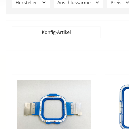
Hersteller
Anschlussarme
Preis
Konfig-Artikel