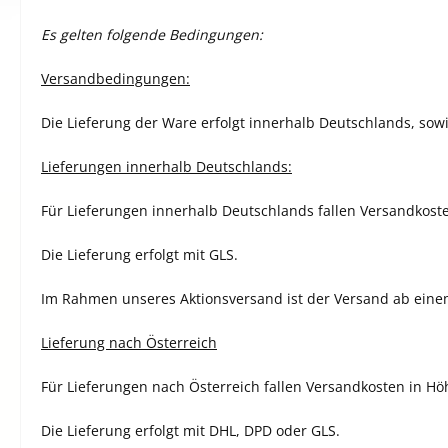
Es gelten folgende Bedingungen:
Versandbedingungen:
Die Lieferung der Ware erfolgt innerhalb Deutschlands, sowi
Lieferungen innerhalb Deutschlands:
Für Lieferungen innerhalb Deutschlands fallen Versandkoste
Die Lieferung erfolgt mit GLS.
Im Rahmen unseres Aktionsversand ist der Versand ab eine
Lieferung nach Österreich
Für Lieferungen nach Österreich fallen Versandkosten in Höh
Die Lieferung erfolgt mit DHL, DPD oder GLS.