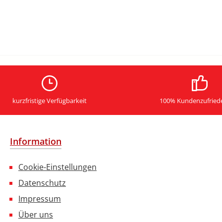
kurzfristige Verfügbarkeit
100% Kundenzufried
Information
Cookie-Einstellungen
Datenschutz
Impressum
Über uns