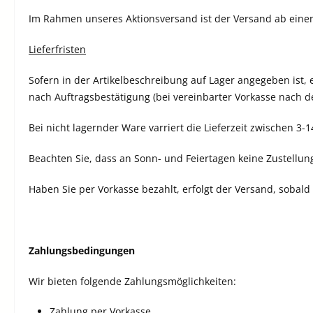
Im Rahmen unseres Aktionsversand ist der Versand ab eine
Lieferfristen
Sofern in der Artikelbeschreibung auf Lager angegeben ist, 
nach Auftragsbestätigung (bei vereinbarter Vorkasse nach d
Bei nicht lagernder Ware varriert die Lieferzeit zwischen 3-
Beachten Sie, dass an Sonn- und Feiertagen keine Zustellung
Haben Sie per Vorkasse bezahlt, erfolgt der Versand, sobald
Zahlungsbedingungen
Wir bieten folgende Zahlungsmöglichkeiten:
Zahlung per Vorkasse