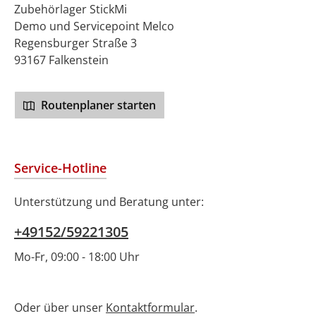
Zubehörlager StickMi
Demo und Servicepoint Melco
Regensburger Straße 3
93167 Falkenstein
Routenplaner starten
Service-Hotline
Unterstützung und Beratung unter:
+49152/59221305
Mo-Fr, 09:00 - 18:00 Uhr
Oder über unser
Kontaktformular
.