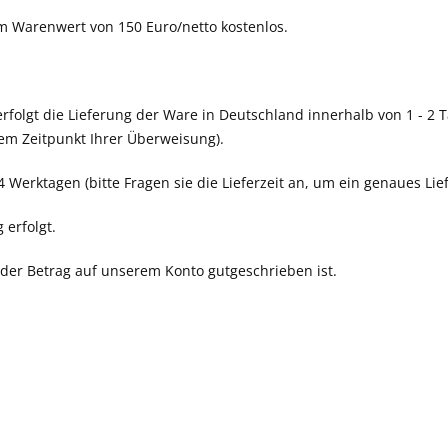
m Warenwert von 150 Euro/netto kostenlos.
erfolgt die Lieferung der Ware in Deutschland innerhalb von 1 - 2 
em Zeitpunkt Ihrer Überweisung).
14 Werktagen (bitte Fragen sie die Lieferzeit an, um ein genaues Li
 erfolgt.
 der Betrag auf unserem Konto gutgeschrieben ist.