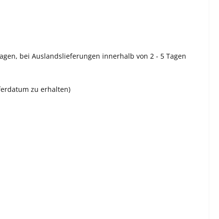
Tagen, bei Auslandslieferungen innerhalb von 2 - 5 Tagen
eferdatum zu erhalten)