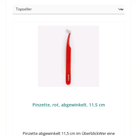
Pinzette, rot, abgewinkelt, 11,5 cm
Pinzette abgewinkelt 11,5 cm im ÜberblickWer eine