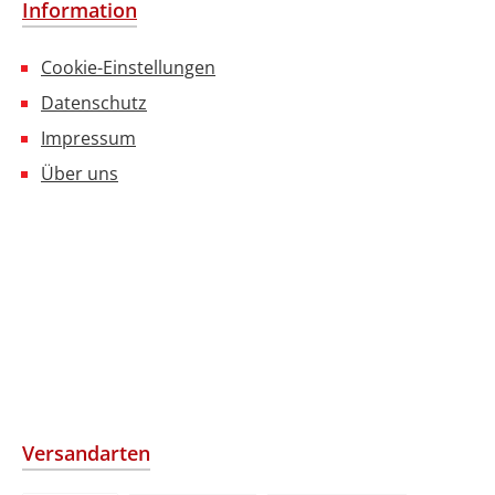
Information
Cookie-Einstellungen
Datenschutz
Impressum
Über uns
Versandarten