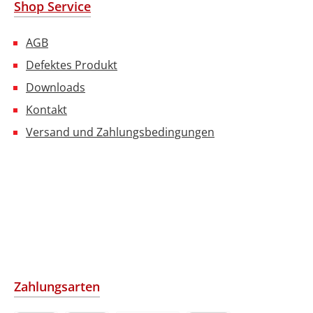
Shop Service
AGB
Defektes Produkt
Downloads
Kontakt
Versand und Zahlungsbedingungen
Zahlungsarten