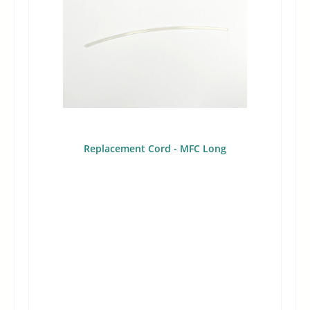
Replacement Cord - MFC Long