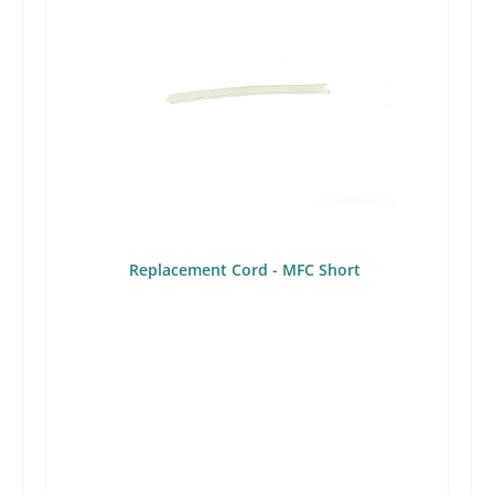
Replacement Cord - MFC Short