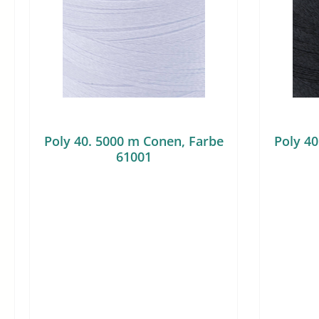
Poly 40. 5000 m Conen, Farbe
Poly 40
61001