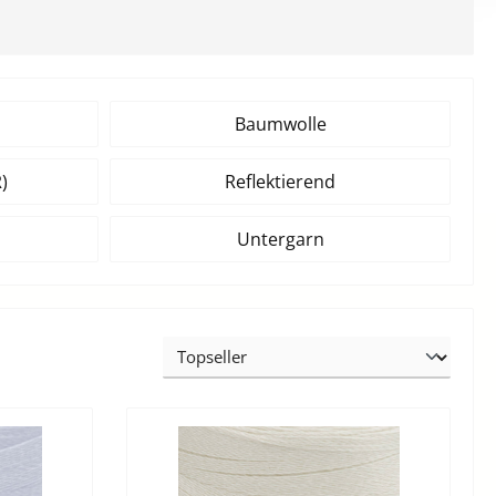
Baumwolle
)
Reflektierend
Untergarn