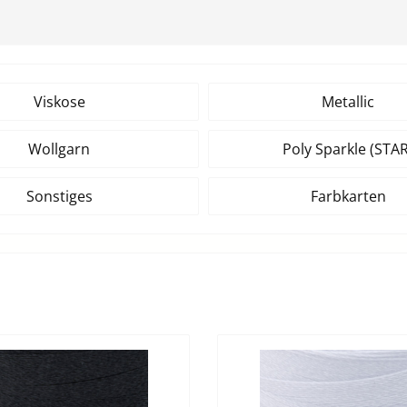
Viskose
Metallic
Wollgarn
Poly Sparkle (STAR
Sonstiges
Farbkarten