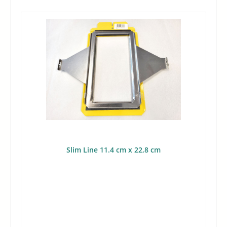
Slim Line 11.4 cm x 22,8 cm