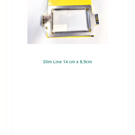
Slim Line 14 cm x 8,9cm