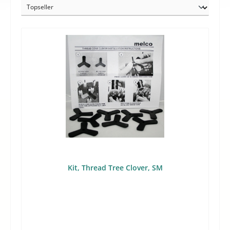
Kit, Thread Tree Clover, SM