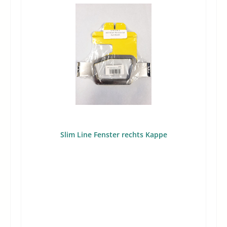
Slim Line Fenster rechts Kappe