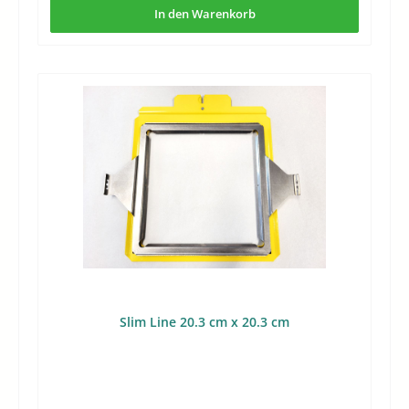
In den Warenkorb
Slim Line 20.3 cm x 20.3 cm