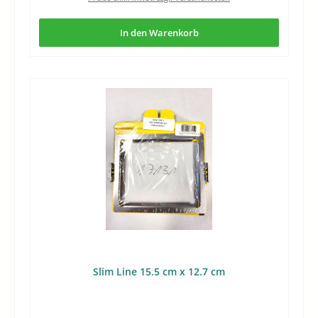
In den Warenkorb
Slim Line 15.5 cm x 12.7 cm