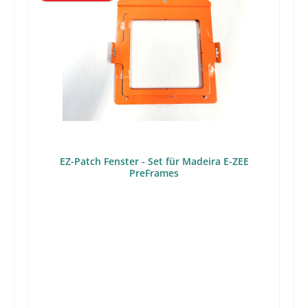
EZ-Patch Fenster - Set für Madeira E-ZEE
PreFrames