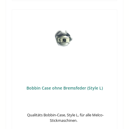
Bobbin Case ohne Bremsfeder (Style L)
Qualitäts Bobbin-Case, Style L, für alle Melco-
Stickmaschinen.