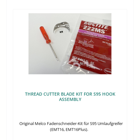
THREAD CUTTER BLADE KIT FOR S95 HOOK
ASSEMBLY
Original Melco Fadenschneider-Kit für S95 Umlaufgreifer
(EMT16, EMT16Plus).