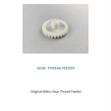
GEAR, THREAD FEEDER
Original Melco Gear Thread Feeder.