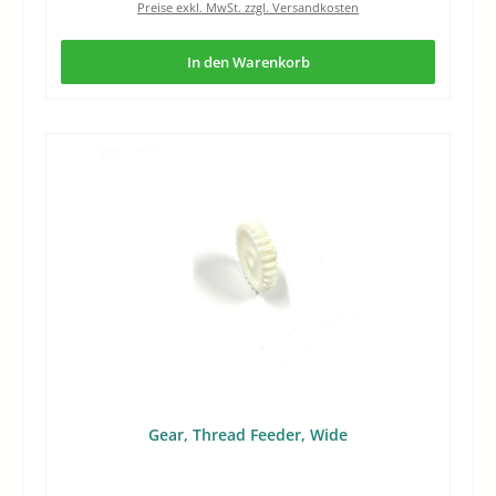
Preise exkl. MwSt. zzgl. Versandkosten
In den Warenkorb
Gear, Thread Feeder, Wide