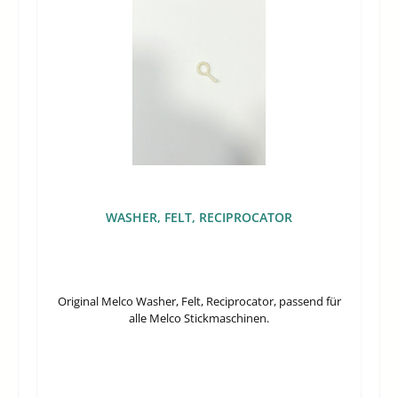
WASHER, FELT, RECIPROCATOR
Original Melco Washer, Felt, Reciprocator, passend für
alle Melco Stickmaschinen.