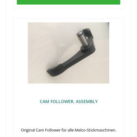
CAM FOLLOWER, ASSEMBLY
Original Cam Follower für alle Melco-Stickmaschinen.