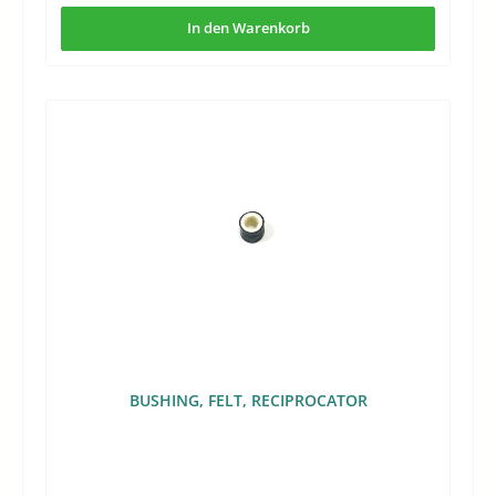
In den Warenkorb
BUSHING, FELT, RECIPROCATOR