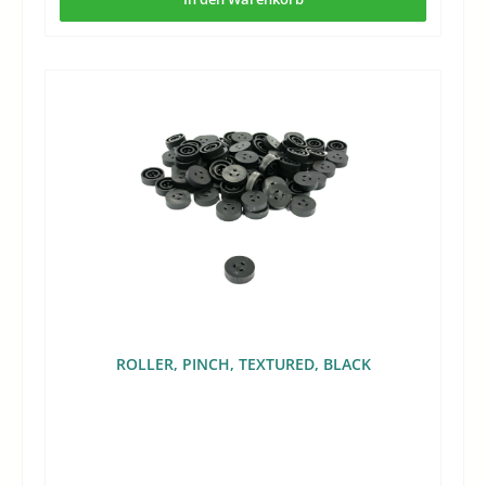
ROLLER, PINCH, TEXTURED, BLACK