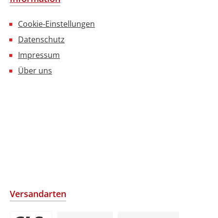
Cookie-Einstellungen
Datenschutz
Impressum
Über uns
Versandarten