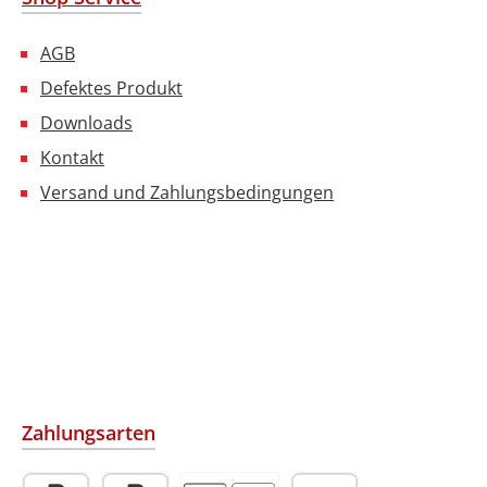
AGB
Defektes Produkt
Downloads
Kontakt
Versand und Zahlungsbedingungen
Zahlungsarten