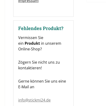
Impressum
Fehlendes Produkt?
Vermissen Sie
ein
Produkt
in unserem
Online-Shop?
Zögern Sie nicht uns zu
kontaktieren!
Gerne können Sie uns eine
E-Mail an
info@stickmi24.de