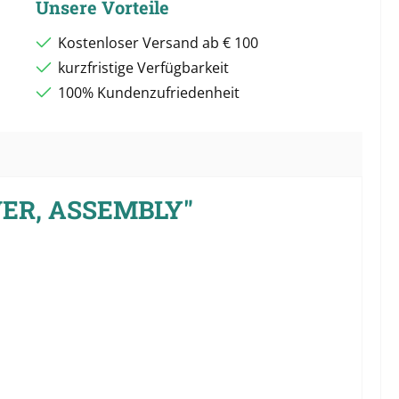
Unsere Vorteile
Kostenloser Versand ab € 100
kurzfristige Verfügbarkeit
100% Kundenzufriedenheit
WER, ASSEMBLY"