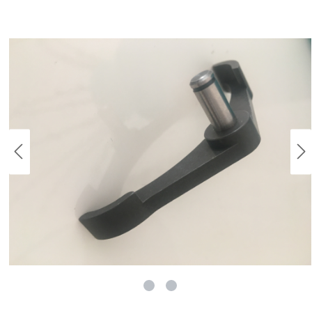
rie überspringen