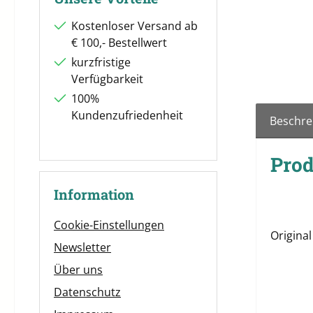
Kostenloser Versand ab
€ 100,- Bestellwert
kurzfristige
Verfügbarkeit
100%
Kundenzufriedenheit
Beschre
Pro
Information
Cookie-Einstellungen
Origina
Newsletter
Über uns
Datenschutz