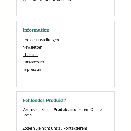
Information
Cookie-Einstellungen
Newsletter
Über uns
Datenschutz
Impressum
Fehlendes Produkt?
Vermissen Sie ein
Produkt
in unserem Online-
Shop?
Zögern Sie nicht uns zu kontaktieren!