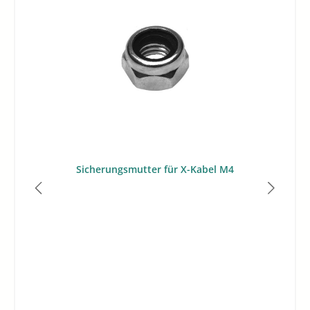
Sicherungsmutter für X-Kabel M4