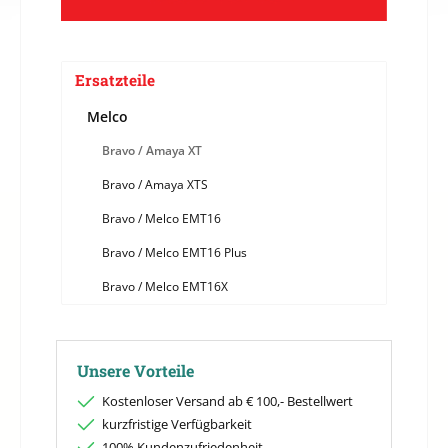
Ersatzteile
Melco
Bravo / Amaya XT
Bravo / Amaya XTS
Bravo / Melco EMT16
Bravo / Melco EMT16 Plus
Bravo / Melco EMT16X
Unsere Vorteile
Kostenloser Versand ab € 100,- Bestellwert
kurzfristige Verfügbarkeit
100% Kundenzufriedenheit