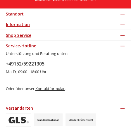
Standort
Information
Shop Service
Service-Hotline
Unterstützung und Beratung unter:
+49152/59221305
Mo-Fr, 09:00 - 18:00 Uhr
Oder über unser
Kontaktformular
.
Versandarten
Standard (national)
Standard (Österreich)
Benutzerdefiniertes Bild 3