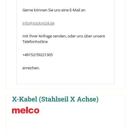
Gerne können Sie uns eine E-Mail an
info@stickmi24.de
mit Ihrer Anfrage senden, oder uns über unsere
Telefonhotline
+49152/59221305
erreichen.
X-Kabel (Stahlseil X Achse)
Bildergalerie überspringen