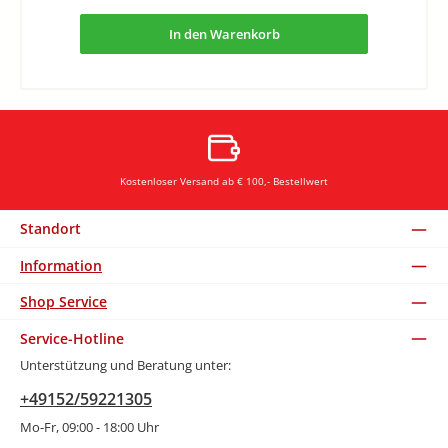
In den Warenkorb
Kostenloser Versand ab € 100,- Bestellwert
Standort
Information
Shop Service
Service-Hotline
Unterstützung und Beratung unter:
+49152/59221305
Mo-Fr, 09:00 - 18:00 Uhr