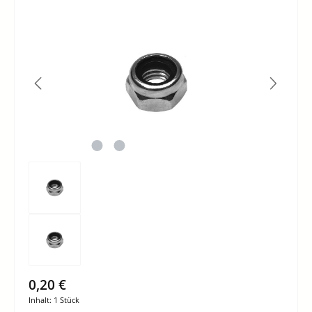
Bildergalerie überspringen
0,20 €
Inhalt:
1 Stück