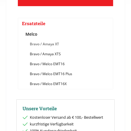
Ersatzteile
Melco
Bravo / Amaya XT
Bravo / Amaya XTS
Bravo / Melco EMT16
Bravo / Melco EMT16 Plus
Bravo / Melco EMT16X
Unsere Vorteile
Kostenloser Versand ab € 100,- Bestellwert
kurzfristige Verfügbarkeit
100% Kundenzufriedenheit