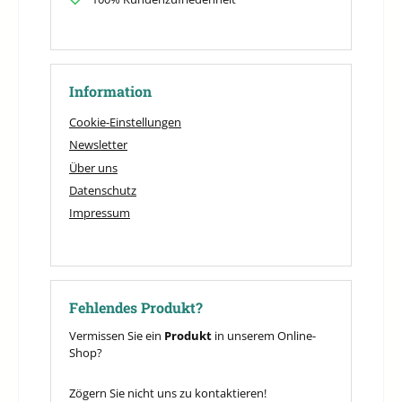
Information
Cookie-Einstellungen
Newsletter
Über uns
Datenschutz
Impressum
Fehlendes Produkt?
Vermissen Sie ein
Produkt
in unserem Online-
Shop?
Zögern Sie nicht uns zu kontaktieren!