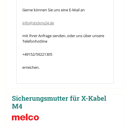
Gerne können Sie uns eine E-Mail an
info@stickmi24.de
mit Ihrer Anfrage senden, oder uns über unsere
Telefonhotline
+49152/59221305
erreichen.
Sicherungsmutter für X-Kabel
M4