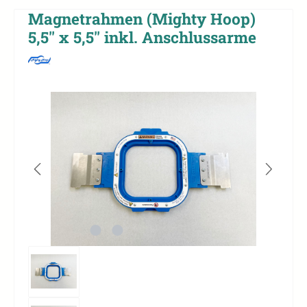
Magnetrahmen (Mighty Hoop)
5,5'' x 5,5'' inkl. Anschlussarme
Bildergalerie überspringen