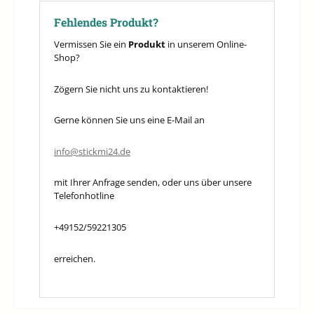
Fehlendes Produkt?
Vermissen Sie ein
Produkt
in unserem Online-
Shop?
Zögern Sie nicht uns zu kontaktieren!
Gerne können Sie uns eine E-Mail an
info@stickmi24.de
mit Ihrer Anfrage senden, oder uns über unsere
Telefonhotline
+49152/59221305
erreichen.