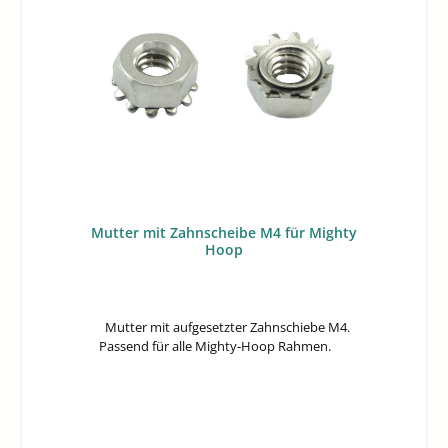
Mutter mit Zahnscheibe M4 für Mighty
Hoop
Mutter mit aufgesetzter Zahnschiebe M4.
Passend für alle Mighty-Hoop Rahmen.