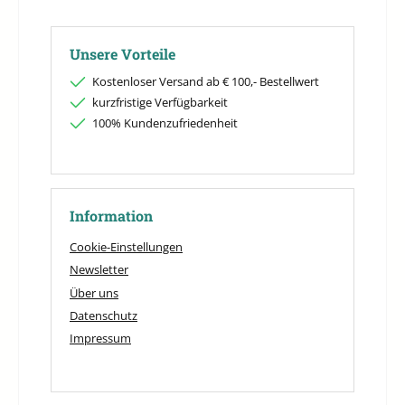
Unsere Vorteile
Kostenloser Versand ab € 100,- Bestellwert
kurzfristige Verfügbarkeit
100% Kundenzufriedenheit
Information
Cookie-Einstellungen
Newsletter
Über uns
Datenschutz
Impressum