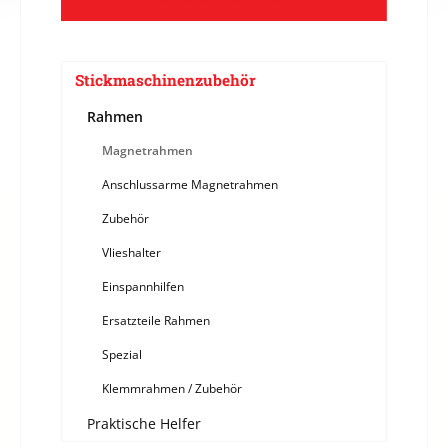
Stickmaschinenzubehör
Rahmen
Magnetrahmen
Anschlussarme Magnetrahmen
Zubehör
Vlieshalter
Einspannhilfen
Ersatzteile Rahmen
Spezial
Klemmrahmen / Zubehör
Praktische Helfer