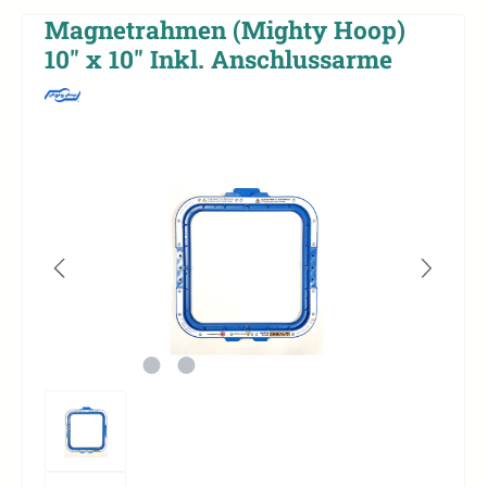
Magnetrahmen (Mighty Hoop)
10" x 10" Inkl. Anschlussarme
Bildergalerie überspringen