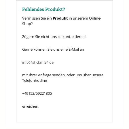
Fehlendes Produkt?
Vermissen Sie ein
Produkt
in unserem Online-
Shop?
Zögern Sie nicht uns zu kontaktieren!
Gerne können Sie uns eine E-Mail an
info@stickmi24.de
mit Ihrer Anfrage senden, oder uns über unsere
Telefonhotline
+49152/59221305
erreichen.