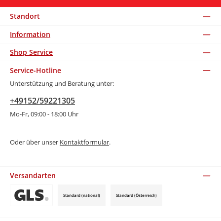
Standort
Information
Shop Service
Service-Hotline
Unterstützung und Beratung unter:
+49152/59221305
Mo-Fr, 09:00 - 18:00 Uhr
Oder über unser
Kontaktformular
.
Versandarten
Standard (national)
Standard (Österreich)
Benutzerdefiniertes Bild 3