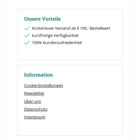
Unsere Vorteile
Kostenloser Versand ab € 100,- Bestellwert
kurzfristige Verfügbarkeit
100% Kundenzufriedenheit
Information
Cookie-Einstellungen
Newsletter
Über uns
Datenschutz
Impressum