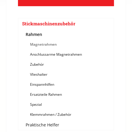
Stickmaschinenzubehör
Rahmen
Magnetrahmen
Anschlussarme Magnetrahmen
Zubehör
Vlieshalter
Einspannhilfen
Ersatzteile Rahmen
Spezial
Klemmrahmen / Zubehör
Praktische Helfer