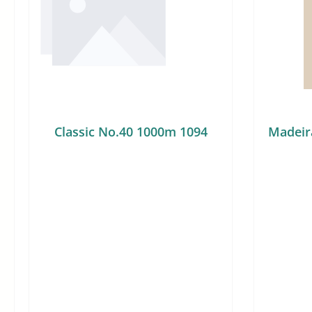
Classic No.40 1000m 1094
Madeir