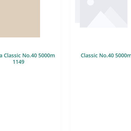
a Classic No.40 5000m
Classic No.40 5000
1149