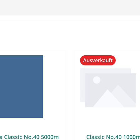
Ausverkauft
a Classic No.40 5000m
Classic No.40 1000