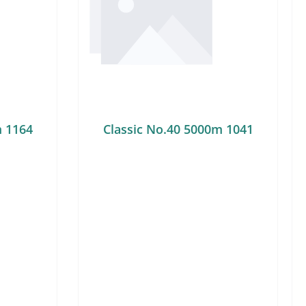
m 1164
Classic No.40 5000m 1041