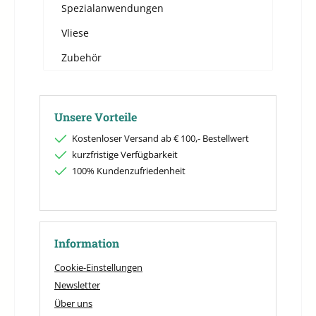
Spezialanwendungen
Vliese
Zubehör
Unsere Vorteile
Kostenloser Versand ab € 100,- Bestellwert
kurzfristige Verfügbarkeit
100% Kundenzufriedenheit
Information
Cookie-Einstellungen
Newsletter
Über uns