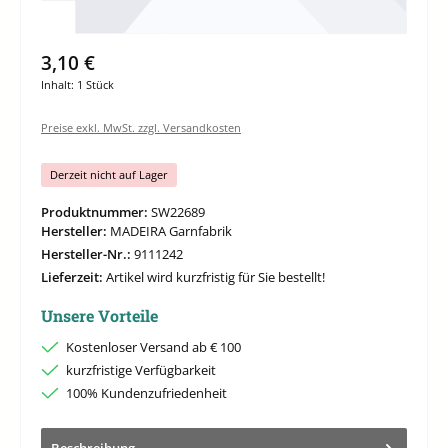
3,10 €
Inhalt:
1 Stück
Preise exkl. MwSt. zzgl. Versandkosten
Derzeit nicht auf Lager
Produktnummer:
SW22689
Hersteller:
MADEIRA Garnfabrik
Hersteller-Nr.:
9111242
Lieferzeit:
Artikel wird kurzfristig für Sie bestellt!
Unsere Vorteile
Kostenloser Versand ab € 100
kurzfristige Verfügbarkeit
100% Kundenzufriedenheit