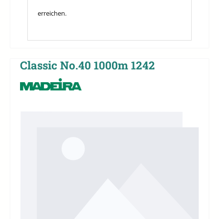
erreichen.
Classic No.40 1000m 1242
Bildergalerie überspringen