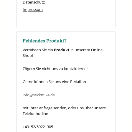
Datenschutz
Impressum
Fehlendes Produkt?
Vermissen Sie ein
Produkt
in unserem Online-
Shop?
Zögern Sie nicht uns zu kontaktieren!
Gerne können Sie uns eine E-Mail an
info@stickmi24.de
mit Ihrer Anfrage senden, oder uns über unsere
Telefonhotline
+49152/59221305