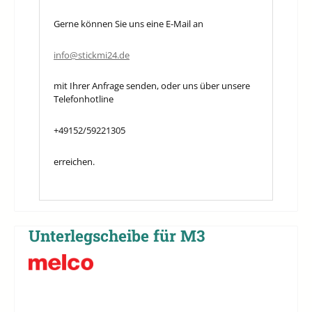
Gerne können Sie uns eine E-Mail an
info@stickmi24.de
mit Ihrer Anfrage senden, oder uns über unsere
Telefonhotline
+49152/59221305
erreichen.
Unterlegscheibe für M3
Bildergalerie überspringen