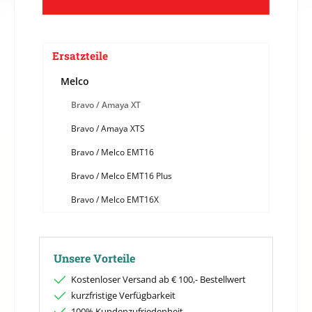
Ersatzteile
Melco
Bravo / Amaya XT
Bravo / Amaya XTS
Bravo / Melco EMT16
Bravo / Melco EMT16 Plus
Bravo / Melco EMT16X
Unsere Vorteile
Kostenloser Versand ab € 100,- Bestellwert
kurzfristige Verfügbarkeit
100% Kundenzufriedenheit