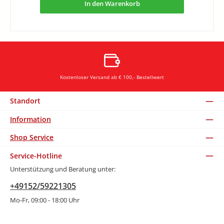
In den Warenkorb
Kostenloser Versand ab € 100,- Bestellwert
Standort
Information
Shop Service
Service-Hotline
Unterstützung und Beratung unter:
+49152/59221305
Mo-Fr, 09:00 - 18:00 Uhr