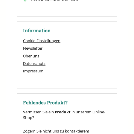
Information
Cookie-Einstellungen
Newsletter
Über uns
Datenschutz
Impressum
Fehlendes Produkt?
Vermissen Sie ein
Produkt
in unserem Online-
Shop?
Zögern Sie nicht uns zu kontaktieren!