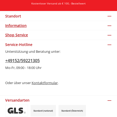
Kostenloser Versand ab € 100,- Bestellwert
Standort
Information
Shop Service
Service-Hotline
Unterstützung und Beratung unter:
+49152/59221305
Mo-Fr, 09:00 - 18:00 Uhr
Oder über unser
Kontaktformular
.
Versandarten
Standard (national)
Standard (Österreich)