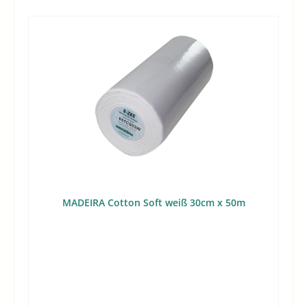
MADEIRA Cotton Soft weiß 30cm x 50m