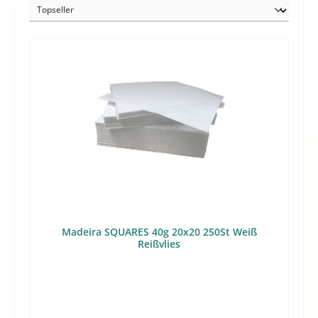
Madeira SQUARES 40g 20x20 250St Weiß
Reißvlies