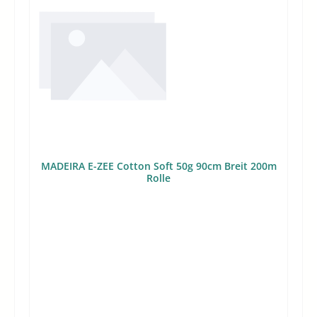
MADEIRA E-ZEE Cotton Soft 50g 90cm Breit 200m
Rolle