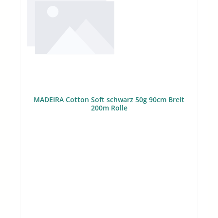
MADEIRA Cotton Soft schwarz 50g 90cm Breit
200m Rolle