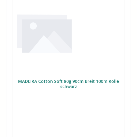
MADEIRA Cotton Soft 80g 90cm Breit 100m Rolle
schwarz