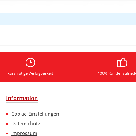
kurzfristige Verfügbarkeit
100% Kundenzufried
Information
Cookie-Einstellungen
Datenschutz
Impressum