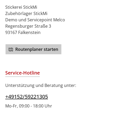
Stickerei StickMi
Zubehörlager StickMi
Demo und Servicepoint Melco
Regensburger Straße 3
93167 Falkenstein
Routenplaner starten
Service-Hotline
Unterstützung und Beratung unter:
+49152/59221305
Mo-Fr, 09:00 - 18:00 Uhr