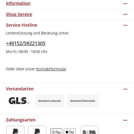
Information
Shop Service
Service-Hotline
Unterstützung und Beratung unter:
+49152/59221305
Mo-Fr, 09:00 - 18:00 Uhr
Oder über unser
Kontaktformular
.
Versandarten
Standard (national)
Standard (Österreich)
Benutzerdefiniertes Bild 3
Zahlungsarten