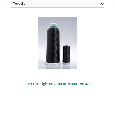
929 Fire Fighter 2500 m N1800 No.40