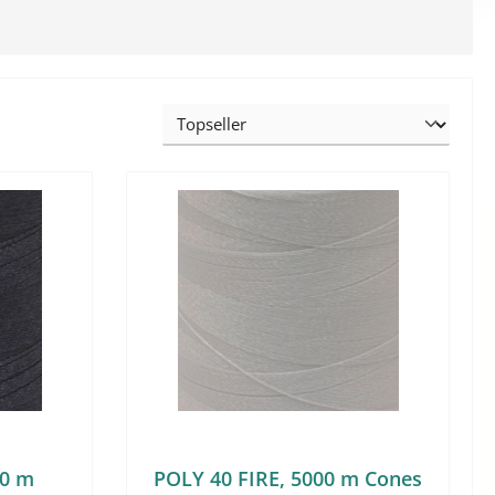
00 m
POLY 40 FIRE, 5000 m Cones