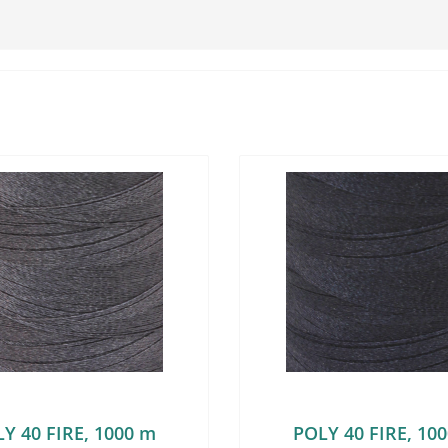
Y 40 FIRE, 1000 m
POLY 40 FIRE, 10