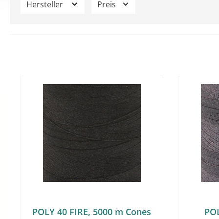
Hersteller
Preis
POLY 40 FIRE, 5000 m Cones
POL