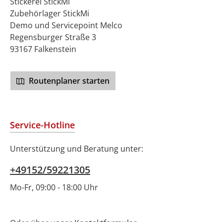
Stickerei StickMi
Zubehörlager StickMi
Demo und Servicepoint Melco
Regensburger Straße 3
93167 Falkenstein
Routenplaner starten
Service-Hotline
Unterstützung und Beratung unter:
+49152/59221305
Mo-Fr, 09:00 - 18:00 Uhr