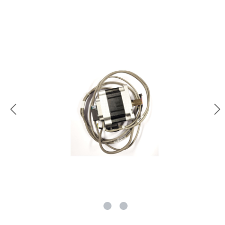
rie überspringen