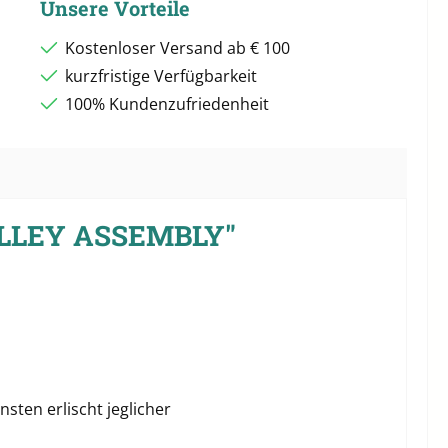
Unsere Vorteile
Kostenloser Versand ab € 100
kurzfristige Verfügbarkeit
100% Kundenzufriedenheit
ULLEY ASSEMBLY"
sten erlischt jeglicher