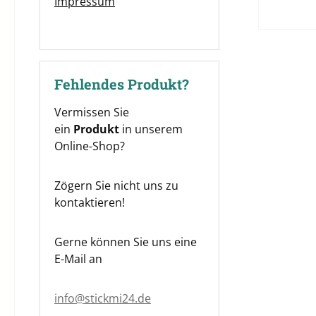
Impressum
Fehlendes Produkt?
Vermissen Sie
ein
Produkt
in unserem
Online-Shop?
Zögern Sie nicht uns zu
kontaktieren!
Gerne können Sie uns eine
E-Mail an
info@stickmi24.de