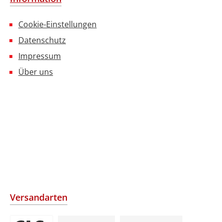
Cookie-Einstellungen
Datenschutz
Impressum
Über uns
Versandarten