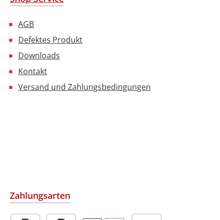
AGB
Defektes Produkt
Downloads
Kontakt
Versand und Zahlungsbedingungen
Zahlungsarten