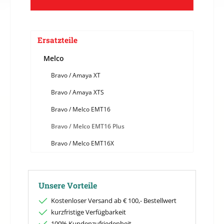
Ersatzteile
Melco
Bravo / Amaya XT
Bravo / Amaya XTS
Bravo / Melco EMT16
Bravo / Melco EMT16 Plus
Bravo / Melco EMT16X
Unsere Vorteile
Kostenloser Versand ab € 100,- Bestellwert
kurzfristige Verfügbarkeit
100% Kundenzufriedenheit