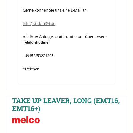
Gerne können Sie uns eine E-Mail an
info@stickmi24.de
mit Ihrer Anfrage senden, oder uns über unsere
Telefonhotline
+49152/59221305
erreichen.
TAKE UP LEAVER, LONG (EMT16,
EMT16+)