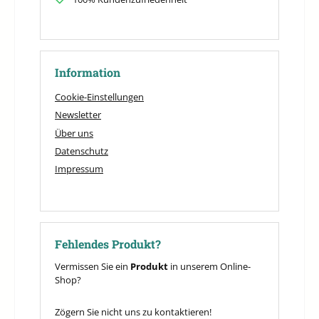
Information
Cookie-Einstellungen
Newsletter
Über uns
Datenschutz
Impressum
Fehlendes Produkt?
Vermissen Sie ein
Produkt
in unserem Online-
Shop?
Zögern Sie nicht uns zu kontaktieren!