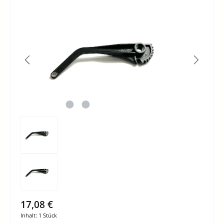
Bildergalerie überspringen
17,08 €
Inhalt:
1 Stück