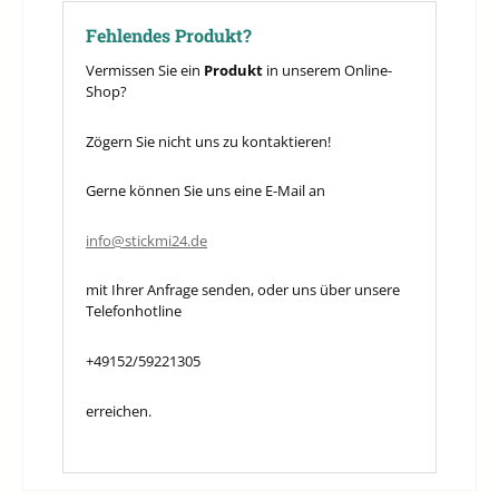
Fehlendes Produkt?
Vermissen Sie ein
Produkt
in unserem Online-
Shop?
Zögern Sie nicht uns zu kontaktieren!
Gerne können Sie uns eine E-Mail an
info@stickmi24.de
mit Ihrer Anfrage senden, oder uns über unsere
Telefonhotline
+49152/59221305
erreichen.