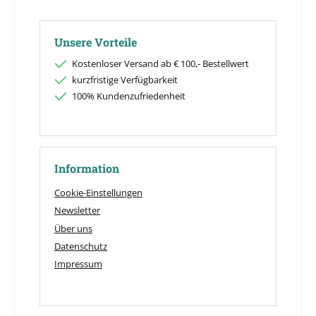
Unsere Vorteile
Kostenloser Versand ab € 100,- Bestellwert
kurzfristige Verfügbarkeit
100% Kundenzufriedenheit
Information
Cookie-Einstellungen
Newsletter
Über uns
Datenschutz
Impressum