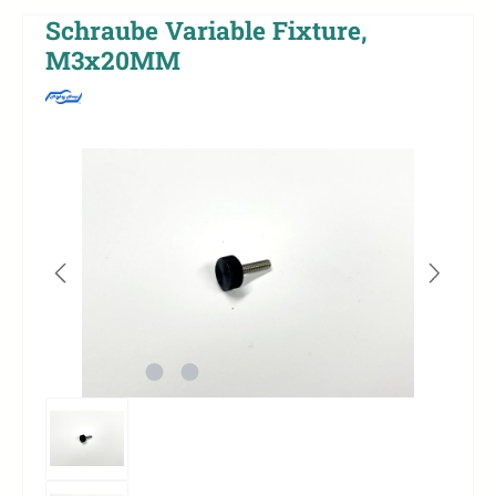
Schraube Variable Fixture,
M3x20MM
Bildergalerie überspringen