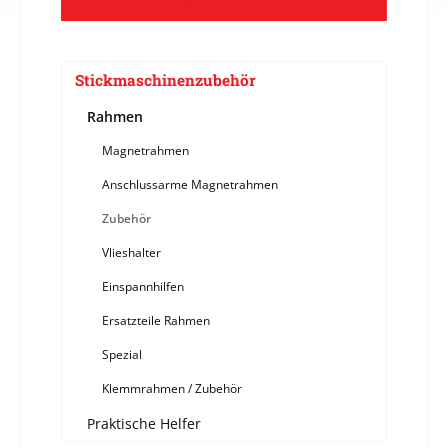
Stickmaschinenzubehör
Rahmen
Magnetrahmen
Anschlussarme Magnetrahmen
Zubehör
Vlieshalter
Einspannhilfen
Ersatzteile Rahmen
Spezial
Klemmrahmen / Zubehör
Praktische Helfer