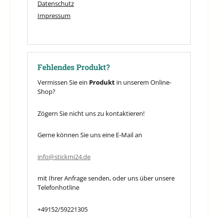
Datenschutz
Impressum
Fehlendes Produkt?
Vermissen Sie ein
Produkt
in unserem Online-
Shop?
Zögern Sie nicht uns zu kontaktieren!
Gerne können Sie uns eine E-Mail an
info@stickmi24.de
mit Ihrer Anfrage senden, oder uns über unsere
Telefonhotline
+49152/59221305