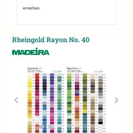
erreichen.
Rheingold Rayon No. 40
Bildergalerie überspringen