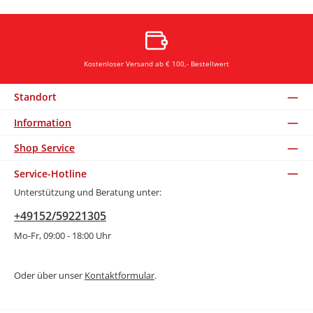
Kostenloser Versand ab € 100,- Bestellwert
Standort
Information
Shop Service
Service-Hotline
Unterstützung und Beratung unter:
+49152/59221305
Mo-Fr, 09:00 - 18:00 Uhr
Oder über unser
Kontaktformular
.