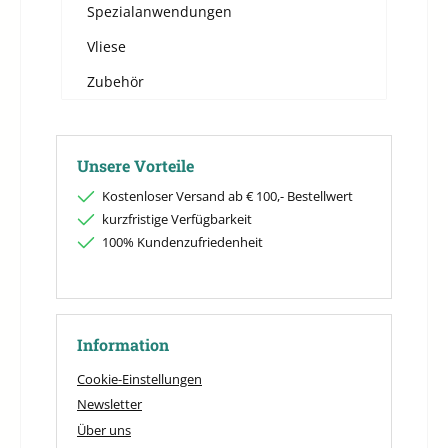
Spezialanwendungen
Vliese
Zubehör
Unsere Vorteile
Kostenloser Versand ab € 100,- Bestellwert
kurzfristige Verfügbarkeit
100% Kundenzufriedenheit
Information
Cookie-Einstellungen
Newsletter
Über uns