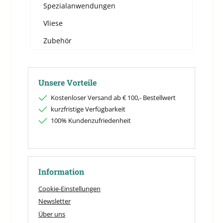
Spezialanwendungen
Vliese
Zubehör
Unsere Vorteile
Kostenloser Versand ab € 100,- Bestellwert
kurzfristige Verfügbarkeit
100% Kundenzufriedenheit
Information
Cookie-Einstellungen
Newsletter
Über uns