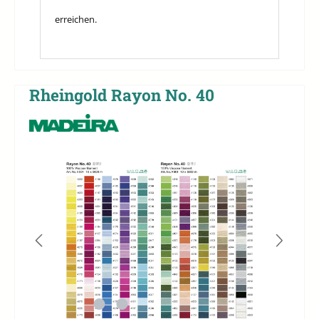
erreichen.
Rheingold Rayon No. 40
Bildergalerie überspringen