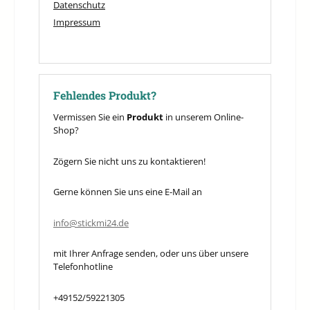
Datenschutz
Impressum
Fehlendes Produkt?
Vermissen Sie ein
Produkt
in unserem Online-
Shop?
Zögern Sie nicht uns zu kontaktieren!
Gerne können Sie uns eine E-Mail an
info@stickmi24.de
mit Ihrer Anfrage senden, oder uns über unsere
Telefonhotline
+49152/59221305