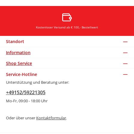
Kostenloser Versand ab € 100,- Bestellwert
Standort
Information
Shop Service
Service-Hotline
Unterstützung und Beratung unter:
+49152/59221305
Mo-Fr, 09:00 - 18:00 Uhr
Oder über unser
Kontaktformular
.