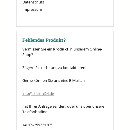
Datenschutz
Impressum
Fehlendes Produkt?
Vermissen Sie ein
Produkt
in unserem Online-
Shop?
Zögern Sie nicht uns zu kontaktieren!
Gerne können Sie uns eine E-Mail an
info@stickmi24.de
mit Ihrer Anfrage senden, oder uns über unsere
Telefonhotline
+49152/59221305