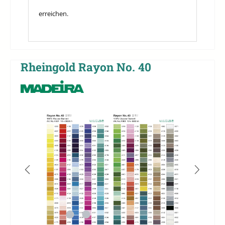
erreichen.
Rheingold Rayon No. 40
Bildergalerie überspringen