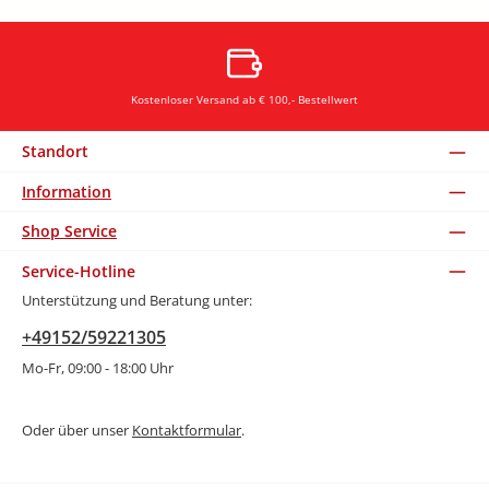
Kostenloser Versand ab € 100,- Bestellwert
Standort
Information
Shop Service
Service-Hotline
Unterstützung und Beratung unter:
+49152/59221305
Mo-Fr, 09:00 - 18:00 Uhr
Oder über unser
Kontaktformular
.