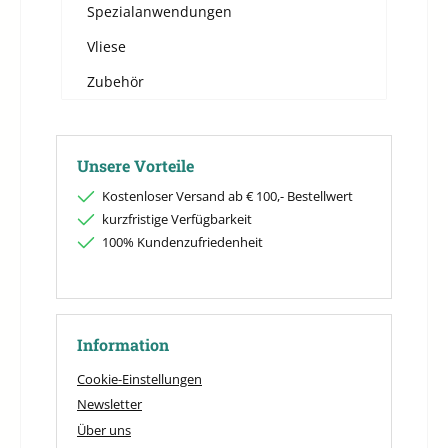
Spezialanwendungen
Vliese
Zubehör
Unsere Vorteile
Kostenloser Versand ab € 100,- Bestellwert
kurzfristige Verfügbarkeit
100% Kundenzufriedenheit
Information
Cookie-Einstellungen
Newsletter
Über uns