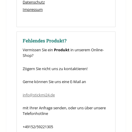
Datenschutz
Impressum
Fehlendes Produkt?
Vermissen Sie ein
Produkt
in unserem Online-
Shop?
Zögern Sie nicht uns zu kontaktieren!
Gerne können Sie uns eine E-Mail an
info@stickmi24.de
mit Ihrer Anfrage senden, oder uns über unsere
Telefonhotline
+49152/59221305