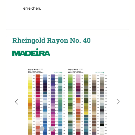
erreichen.
Rheingold Rayon No. 40
Bildergalerie überspringen