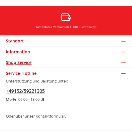
Kostenloser Versand ab € 100,- Bestellwert
Standort
Information
Shop Service
Service-Hotline
Unterstützung und Beratung unter:
+49152/59221305
Mo-Fr, 09:00 - 18:00 Uhr
Oder über unser
Kontaktformular
.