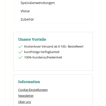
Spezialanwendungen
Vliese
Zubehör
Unsere Vorteile
Kostenloser Versand ab € 100,- Bestellwert
kurzfristige Verfügbarkeit
100% Kundenzufriedenheit
Information
Cookie-Einstellungen
Newsletter
Über uns