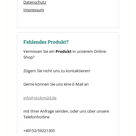
Datenschutz
Impressum
Fehlendes Produkt?
Vermissen Sie ein
Produkt
in unserem Online-
Shop?
Zögern Sie nicht uns zu kontaktieren!
Gerne können Sie uns eine E-Mail an
info@stickmi24.de
mit Ihrer Anfrage senden, oder uns über unsere
Telefonhotline
+49152/59221305