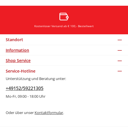
Kostenloser Versand ab € 100,- Bestellwert
Standort
Information
Shop Service
Service-Hotline
Unterstützung und Beratung unter:
+49152/59221305
Mo-Fr, 09:00 - 18:00 Uhr
Oder über unser
Kontaktformular
.