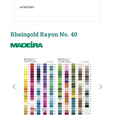
erreichen.
Rheingold Rayon No. 40
Bildergalerie überspringen