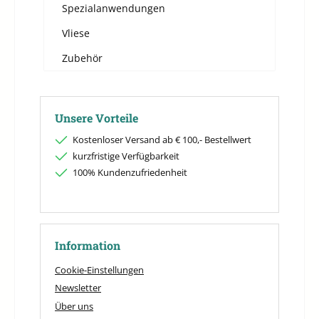
Spezialanwendungen
Vliese
Zubehör
Unsere Vorteile
Kostenloser Versand ab € 100,- Bestellwert
kurzfristige Verfügbarkeit
100% Kundenzufriedenheit
Information
Cookie-Einstellungen
Newsletter
Über uns