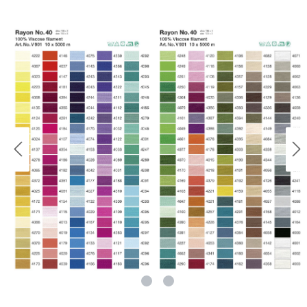
rie überspringen