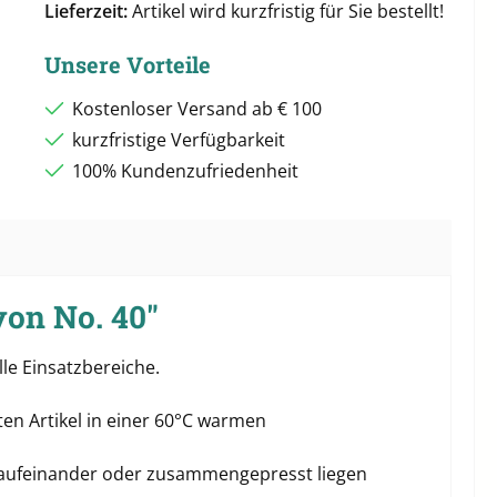
Lieferzeit:
Artikel wird kurzfristig für Sie bestellt!
Unsere Vorteile
Kostenloser Versand ab € 100
kurzfristige Verfügbarkeit
100% Kundenzufriedenheit
on No. 40"
lle Einsatzbereiche.
en Artikel in einer 60°C warmen
d aufeinander oder zusammengepresst liegen