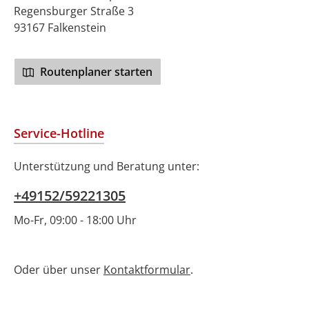
Regensburger Straße 3
93167 Falkenstein
Routenplaner starten
Service-Hotline
Unterstützung und Beratung unter:
+49152/59221305
Mo-Fr, 09:00 - 18:00 Uhr
Oder über unser
Kontaktformular
.