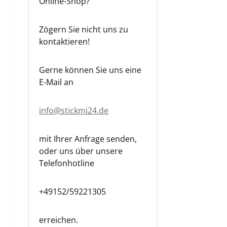
Online-Shop?
Zögern Sie nicht uns zu
kontaktieren!
Gerne können Sie uns eine
E-Mail an
info@stickmi24.de
mit Ihrer Anfrage senden,
oder uns über unsere
Telefonhotline
+49152/59221305
erreichen.