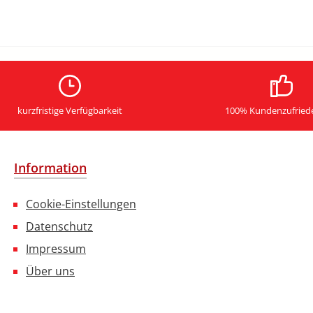
kurzfristige Verfügbarkeit
100% Kundenzufried
Information
Cookie-Einstellungen
Datenschutz
Impressum
Über uns