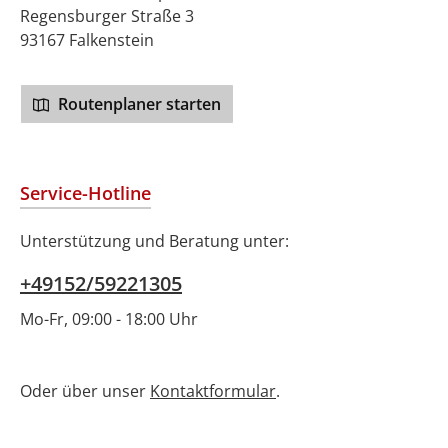
Regensburger Straße 3
93167 Falkenstein
Routenplaner starten
Service-Hotline
Unterstützung und Beratung unter:
+49152/59221305
Mo-Fr, 09:00 - 18:00 Uhr
Oder über unser
Kontaktformular
.