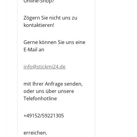
Online-Shop?
Zögern Sie nicht uns zu
kontaktieren!
Gerne können Sie uns eine
E-Mail an
info@stickmi24.de
mit Ihrer Anfrage senden,
oder uns über unsere
Telefonhotline
+49152/59221305
erreichen.