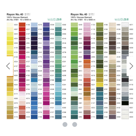
rie überspringen