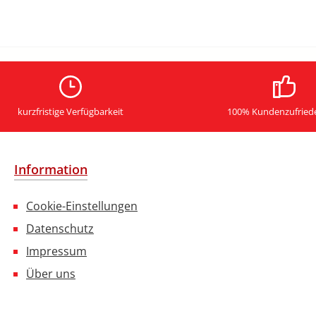
kurzfristige Verfügbarkeit
100% Kundenzufried
Information
Cookie-Einstellungen
Datenschutz
Impressum
Über uns