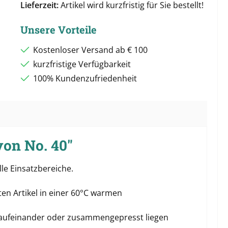
Lieferzeit:
Artikel wird kurzfristig für Sie bestellt!
Unsere Vorteile
Kostenloser Versand ab € 100
kurzfristige Verfügbarkeit
100% Kundenzufriedenheit
on No. 40"
lle Einsatzbereiche.
en Artikel in einer 60°C warmen
d aufeinander oder zusammengepresst liegen