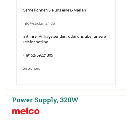
Gerne können Sie uns eine E-Mail an
info@stickmi24.de
mit Ihrer Anfrage senden, oder uns über unsere
Telefonhotline
+49152/59221305
erreichen.
Power Supply, 320W
Bildergalerie überspringen