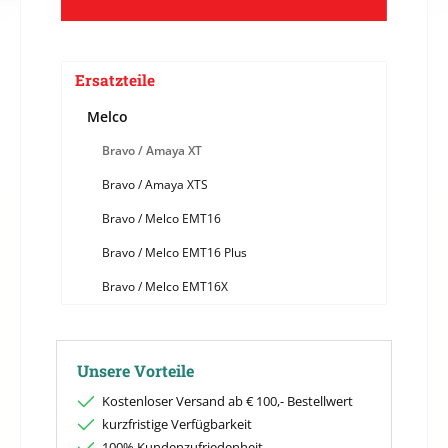
Ersatzteile
Melco
Bravo / Amaya XT
Bravo / Amaya XTS
Bravo / Melco EMT16
Bravo / Melco EMT16 Plus
Bravo / Melco EMT16X
Unsere Vorteile
Kostenloser Versand ab € 100,- Bestellwert
kurzfristige Verfügbarkeit
100% Kundenzufriedenheit