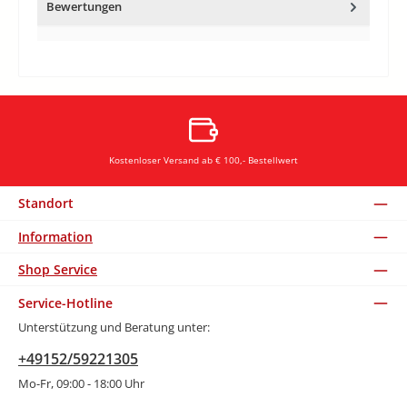
Bewertungen
Kostenloser Versand ab € 100,- Bestellwert
Standort
Information
Shop Service
Service-Hotline
Unterstützung und Beratung unter:
+49152/59221305
Mo-Fr, 09:00 - 18:00 Uhr