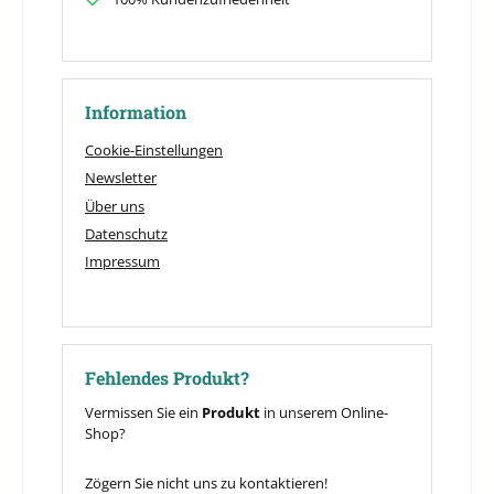
Information
Cookie-Einstellungen
Newsletter
Über uns
Datenschutz
Impressum
Fehlendes Produkt?
Vermissen Sie ein
Produkt
in unserem Online-
Shop?
Zögern Sie nicht uns zu kontaktieren!