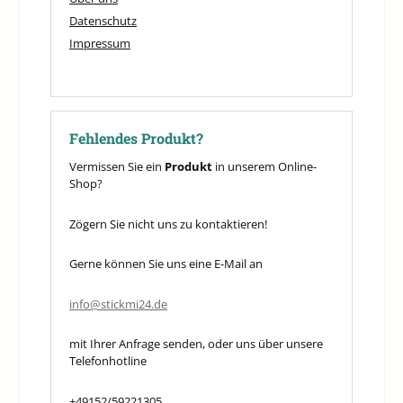
Datenschutz
Impressum
Fehlendes Produkt?
Vermissen Sie ein
Produkt
in unserem Online-
Shop?
Zögern Sie nicht uns zu kontaktieren!
Gerne können Sie uns eine E-Mail an
info@stickmi24.de
mit Ihrer Anfrage senden, oder uns über unsere
Telefonhotline
+49152/59221305