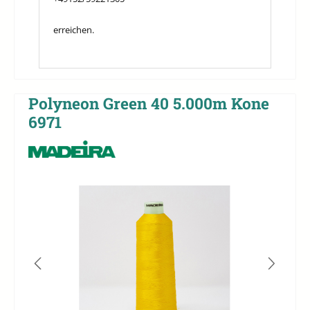
erreichen.
Polyneon Green 40 5.000m Kone
6971
Bildergalerie überspringen