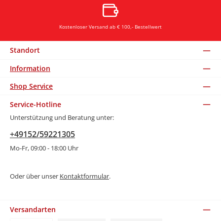
Kostenloser Versand ab € 100,- Bestellwert
Standort
Information
Shop Service
Service-Hotline
Unterstützung und Beratung unter:
+49152/59221305
Mo-Fr, 09:00 - 18:00 Uhr
Oder über unser
Kontaktformular
.
Versandarten