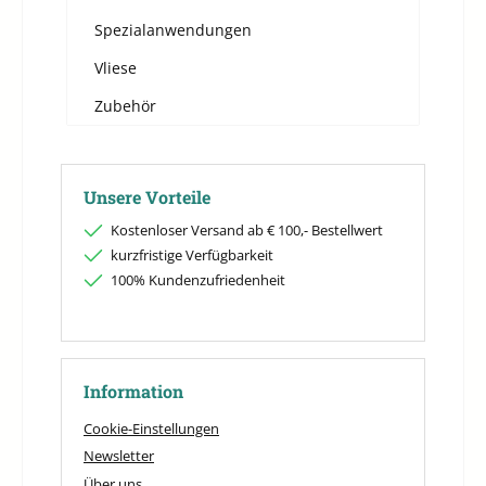
Spezialanwendungen
Vliese
Zubehör
Unsere Vorteile
Kostenloser Versand ab € 100,- Bestellwert
kurzfristige Verfügbarkeit
100% Kundenzufriedenheit
Information
Cookie-Einstellungen
Newsletter
Über uns