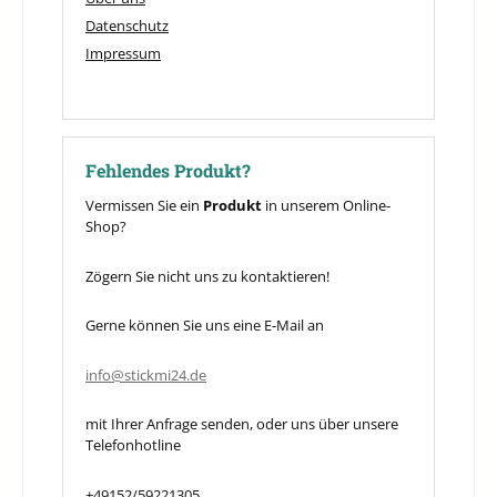
Datenschutz
Impressum
Fehlendes Produkt?
Vermissen Sie ein
Produkt
in unserem Online-
Shop?
Zögern Sie nicht uns zu kontaktieren!
Gerne können Sie uns eine E-Mail an
info@stickmi24.de
mit Ihrer Anfrage senden, oder uns über unsere
Telefonhotline
+49152/59221305