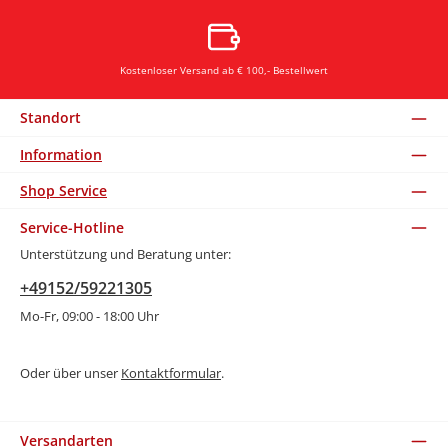
Kostenloser Versand ab € 100,- Bestellwert
Standort
Information
Shop Service
Service-Hotline
Unterstützung und Beratung unter:
+49152/59221305
Mo-Fr, 09:00 - 18:00 Uhr
Oder über unser
Kontaktformular
.
Versandarten