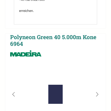
erreichen.
Polyneon Green 40 5.000m Kone
6964
Bildergalerie überspringen