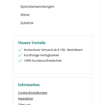
Spezialanwendungen
Vliese
Zubehör
Unsere Vorteile
Kostenloser Versand ab € 100,- Bestellwert
kurzfristige Verfügbarkeit
100% Kundenzufriedenheit
Information
Cookie-Einstellungen
Newsletter
Über uns