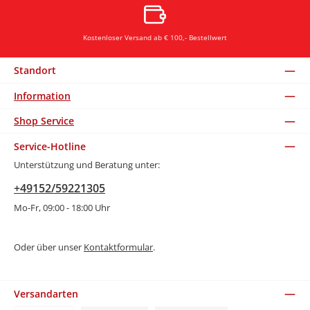
Kostenloser Versand ab € 100,- Bestellwert
Standort
Information
Shop Service
Service-Hotline
Unterstützung und Beratung unter:
+49152/59221305
Mo-Fr, 09:00 - 18:00 Uhr
Oder über unser
Kontaktformular
.
Versandarten