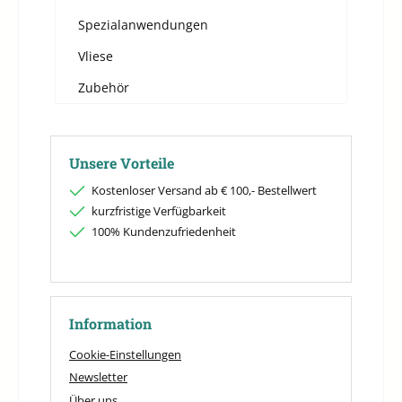
Spezialanwendungen
Vliese
Zubehör
Unsere Vorteile
Kostenloser Versand ab € 100,- Bestellwert
kurzfristige Verfügbarkeit
100% Kundenzufriedenheit
Information
Cookie-Einstellungen
Newsletter
Über uns