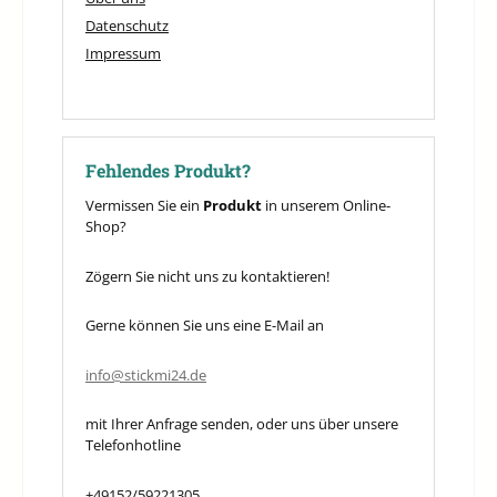
Datenschutz
Impressum
Fehlendes Produkt?
Vermissen Sie ein
Produkt
in unserem Online-
Shop?
Zögern Sie nicht uns zu kontaktieren!
Gerne können Sie uns eine E-Mail an
info@stickmi24.de
mit Ihrer Anfrage senden, oder uns über unsere
Telefonhotline
+49152/59221305