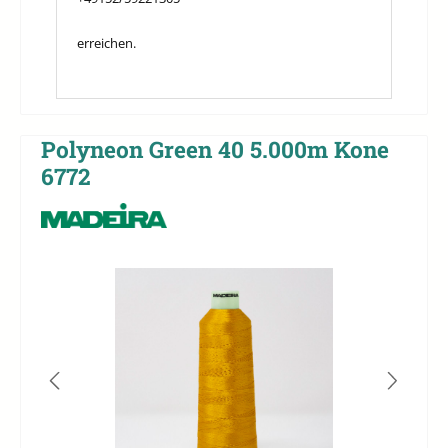
erreichen.
Polyneon Green 40 5.000m Kone
6772
Bildergalerie überspringen