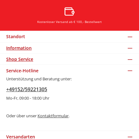
Kostenloser Versand ab € 100,- Bestellwert
Standort
Information
Shop Service
Service-Hotline
Unterstützung und Beratung unter:
+49152/59221305
Mo-Fr, 09:00 - 18:00 Uhr
Oder über unser
Kontaktformular
.
Versandarten