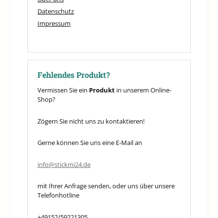
Datenschutz
Impressum
Fehlendes Produkt?
Vermissen Sie ein
Produkt
in unserem Online-
Shop?
Zögern Sie nicht uns zu kontaktieren!
Gerne können Sie uns eine E-Mail an
info@stickmi24.de
mit Ihrer Anfrage senden, oder uns über unsere
Telefonhotline
+49152/59221305