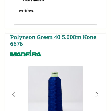
erreichen.
Polyneon Green 40 5.000m Kone
6676
Bildergalerie überspringen