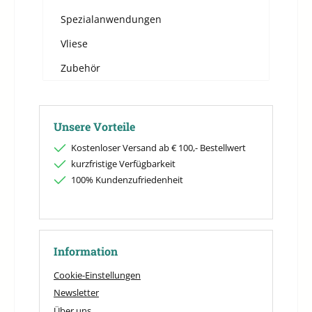
Spezialanwendungen
Vliese
Zubehör
Unsere Vorteile
Kostenloser Versand ab € 100,- Bestellwert
kurzfristige Verfügbarkeit
100% Kundenzufriedenheit
Information
Cookie-Einstellungen
Newsletter
Über uns