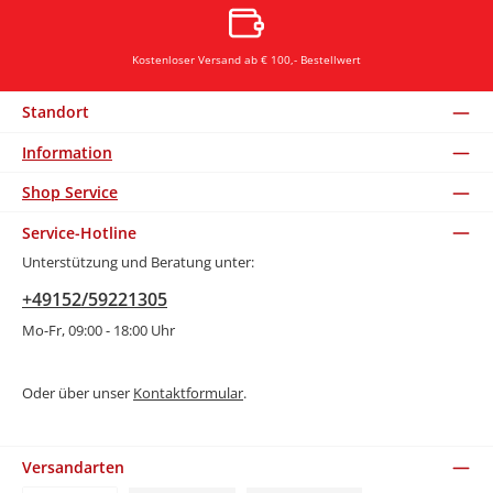
Kostenloser Versand ab € 100,- Bestellwert
Standort
Information
Shop Service
Service-Hotline
Unterstützung und Beratung unter:
+49152/59221305
Mo-Fr, 09:00 - 18:00 Uhr
Oder über unser
Kontaktformular
.
Versandarten