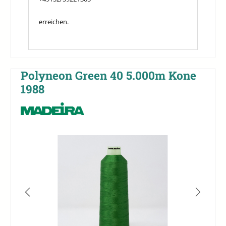
erreichen.
Polyneon Green 40 5.000m Kone
1988
Bildergalerie überspringen