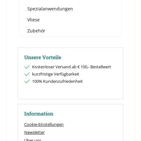
Spezialanwendungen
Vliese
Zubehör
Unsere Vorteile
Kostenloser Versand ab € 100,- Bestellwert
kurzfristige Verfügbarkeit
100% Kundenzufriedenheit
Information
Cookie-Einstellungen
Newsletter
Über uns