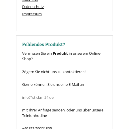
Datenschutz
Impressum
Fehlendes Produkt?
Vermissen Sie ein
Produkt
in unserem Online-
Shop?
Zögern Sie nicht uns zu kontaktieren!
Gerne können Sie uns eine E-Mail an
info@stickmi24.de
mit Ihrer Anfrage senden, oder uns über unsere
Telefonhotline
+49152/59221305