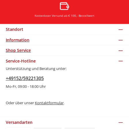
Kostenloser Versand ab € 100,- Bestellwert
Standort
Information
Shop Service
Service-Hotline
Unterstützung und Beratung unter:
+49152/59221305
Mo-Fr, 09:00 - 18:00 Uhr
Oder über unser
Kontaktformular
.
Versandarten