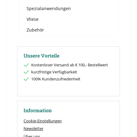
Spezialanwendungen
Vliese
Zubehör
Unsere Vorteile
Kostenloser Versand ab € 100,- Bestellwert
kurzfristige Verfügbarkeit
100% Kundenzufriedenheit
Information
Cookie-Einstellungen
Newsletter
Über uns