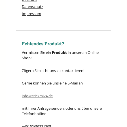
Datenschutz
Impressum
Fehlendes Produkt?
Vermissen Sie ein
Produkt
in unserem Online-
Shop?
Zögern Sie nicht uns zu kontaktieren!
Gerne können Sie uns eine E-Mail an
info@stickmi24.de
mit Ihrer Anfrage senden, oder uns über unsere
Telefonhotline
+49152/59221305