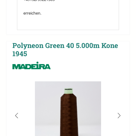
erreichen.
Polyneon Green 40 5.000m Kone
1945
Bildergalerie überspringen