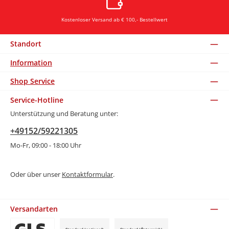
Kostenloser Versand ab € 100,- Bestellwert
Standort
Information
Shop Service
Service-Hotline
Unterstützung und Beratung unter:
+49152/59221305
Mo-Fr, 09:00 - 18:00 Uhr
Oder über unser
Kontaktformular
.
Versandarten