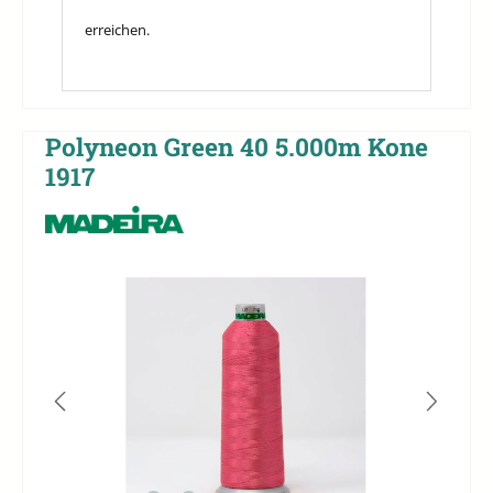
erreichen.
Polyneon Green 40 5.000m Kone
1917
Bildergalerie überspringen