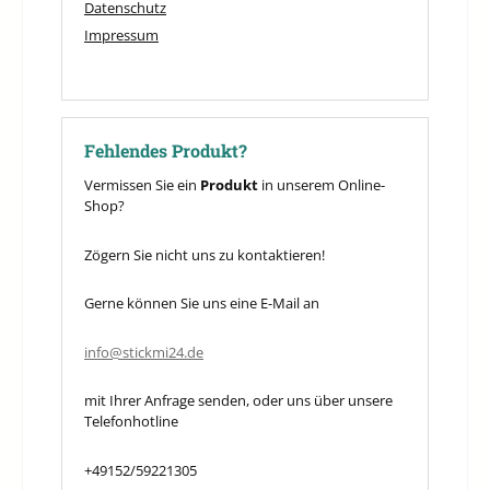
Datenschutz
Impressum
Fehlendes Produkt?
Vermissen Sie ein
Produkt
in unserem Online-
Shop?
Zögern Sie nicht uns zu kontaktieren!
Gerne können Sie uns eine E-Mail an
info@stickmi24.de
mit Ihrer Anfrage senden, oder uns über unsere
Telefonhotline
+49152/59221305