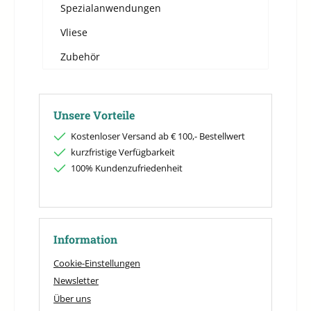
Spezialanwendungen
Vliese
Zubehör
Unsere Vorteile
Kostenloser Versand ab € 100,- Bestellwert
kurzfristige Verfügbarkeit
100% Kundenzufriedenheit
Information
Cookie-Einstellungen
Newsletter
Über uns