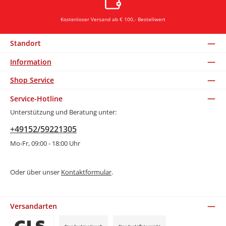
Kostenloser Versand ab € 100,- Bestellwert
Standort
Information
Shop Service
Service-Hotline
Unterstützung und Beratung unter:
+49152/59221305
Mo-Fr, 09:00 - 18:00 Uhr
Oder über unser
Kontaktformular
.
Versandarten