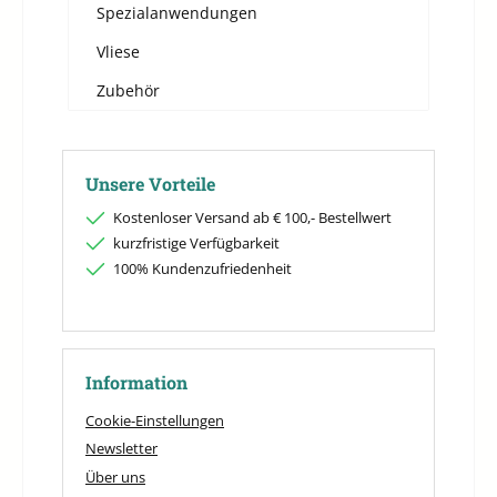
Spezialanwendungen
Vliese
Zubehör
Unsere Vorteile
Kostenloser Versand ab € 100,- Bestellwert
kurzfristige Verfügbarkeit
100% Kundenzufriedenheit
Information
Cookie-Einstellungen
Newsletter
Über uns