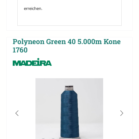
erreichen.
Polyneon Green 40 5.000m Kone
1760
Bildergalerie überspringen