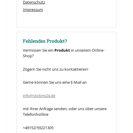
Datenschutz
Impressum
Fehlendes Produkt?
Vermissen Sie ein
Produkt
in unserem Online-
Shop?
Zögern Sie nicht uns zu kontaktieren!
Gerne können Sie uns eine E-Mail an
info@stickmi24.de
mit Ihrer Anfrage senden, oder uns über unsere
Telefonhotline
+49152/59221305