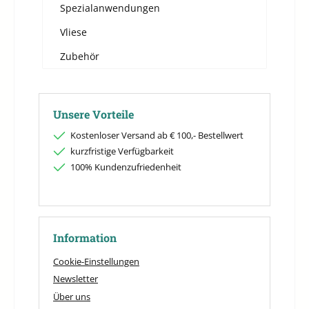
Spezialanwendungen
Vliese
Zubehör
Unsere Vorteile
Kostenloser Versand ab € 100,- Bestellwert
kurzfristige Verfügbarkeit
100% Kundenzufriedenheit
Information
Cookie-Einstellungen
Newsletter
Über uns