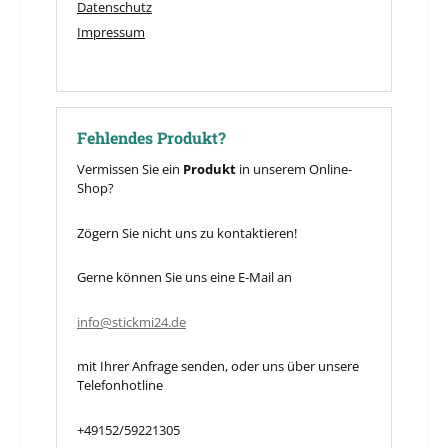
Datenschutz
Impressum
Fehlendes Produkt?
Vermissen Sie ein
Produkt
in unserem Online-
Shop?
Zögern Sie nicht uns zu kontaktieren!
Gerne können Sie uns eine E-Mail an
info@stickmi24.de
mit Ihrer Anfrage senden, oder uns über unsere
Telefonhotline
+49152/59221305