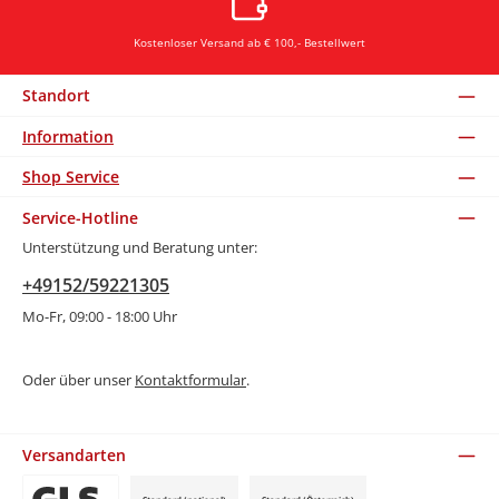
Kostenloser Versand ab € 100,- Bestellwert
Standort
Information
Shop Service
Service-Hotline
Unterstützung und Beratung unter:
+49152/59221305
Mo-Fr, 09:00 - 18:00 Uhr
Oder über unser
Kontaktformular
.
Versandarten