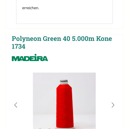
erreichen.
Polyneon Green 40 5.000m Kone
1734
Bildergalerie überspringen