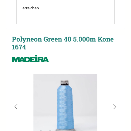
erreichen.
Polyneon Green 40 5.000m Kone
1674
Bildergalerie überspringen