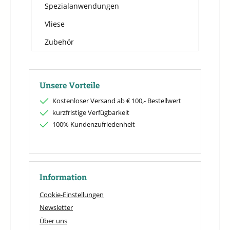
Spezialanwendungen
Vliese
Zubehör
Unsere Vorteile
Kostenloser Versand ab € 100,- Bestellwert
kurzfristige Verfügbarkeit
100% Kundenzufriedenheit
Information
Cookie-Einstellungen
Newsletter
Über uns