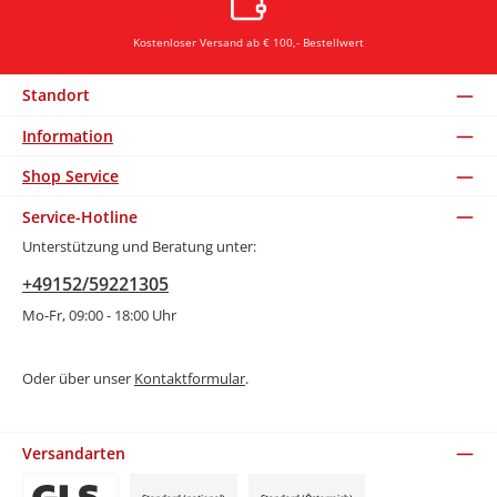
Kostenloser Versand ab € 100,- Bestellwert
Standort
Information
Shop Service
Service-Hotline
Unterstützung und Beratung unter:
+49152/59221305
Mo-Fr, 09:00 - 18:00 Uhr
Oder über unser
Kontaktformular
.
Versandarten