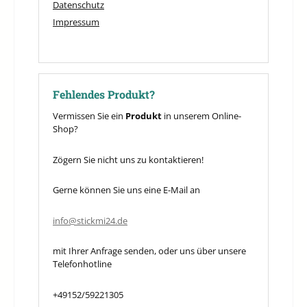
Datenschutz
Impressum
Fehlendes Produkt?
Vermissen Sie ein
Produkt
in unserem Online-
Shop?
Zögern Sie nicht uns zu kontaktieren!
Gerne können Sie uns eine E-Mail an
info@stickmi24.de
mit Ihrer Anfrage senden, oder uns über unsere
Telefonhotline
+49152/59221305