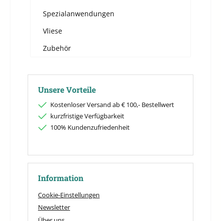
Spezialanwendungen
Vliese
Zubehör
Unsere Vorteile
Kostenloser Versand ab € 100,- Bestellwert
kurzfristige Verfügbarkeit
100% Kundenzufriedenheit
Information
Cookie-Einstellungen
Newsletter
Über uns