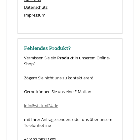
Datenschutz
Impressum
Fehlendes Produkt?
Vermissen Sie ein
Produkt
in unserem Online-
Shop?
Zögern Sie nicht uns zu kontaktieren!
Gerne können Sie uns eine E-Mail an
info@stickmi24.de
mit Ihrer Anfrage senden, oder uns über unsere
Telefonhotline
+49152/59221305