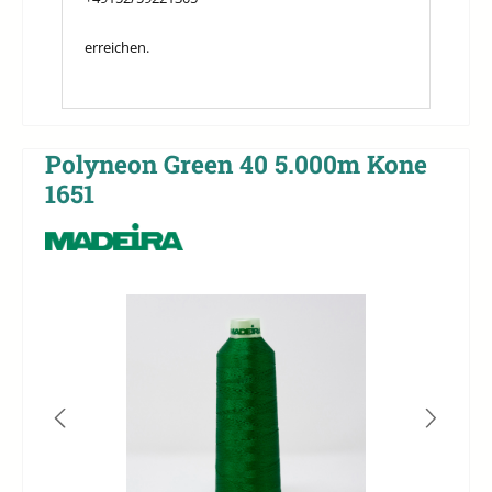
erreichen.
Polyneon Green 40 5.000m Kone
1651
Bildergalerie überspringen