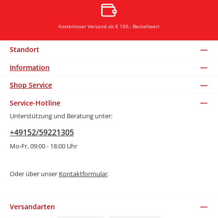
Kostenloser Versand ab € 100,- Bestellwert
Standort
Information
Shop Service
Service-Hotline
Unterstützung und Beratung unter:
+49152/59221305
Mo-Fr, 09:00 - 18:00 Uhr
Oder über unser
Kontaktformular
.
Versandarten