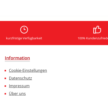
kurzfristige Verfügbarkeit
100% Kundenzufried
Information
Cookie-Einstellungen
Datenschutz
Impressum
Über uns