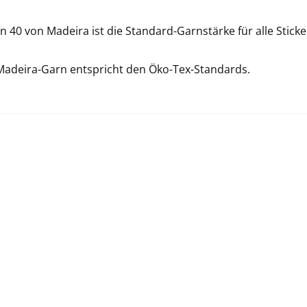
 40 von Madeira ist die Standard-Garnstärke für alle Sticke
Madeira-Garn entspricht den Öko-Tex-Standards.