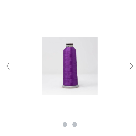
rie überspringen