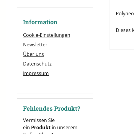
Polyneon
Information
Dieses 
Cookie-Einstellungen
Newsletter
Über uns
Datenschutz
Impressum
Fehlendes Produkt?
Vermissen Sie
ein
Produkt
in unserem