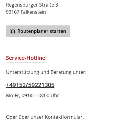
Regensburger Straße 3
93167 Falkenstein
Routenplaner starten
Service-Hotline
Unterstützung und Beratung unter:
+49152/59221305
Mo-Fr, 09:00 - 18:00 Uhr
Oder über unser
Kontaktformular
.