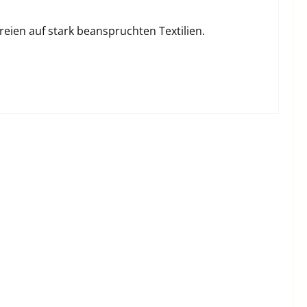
reien auf stark beanspruchten Textilien.