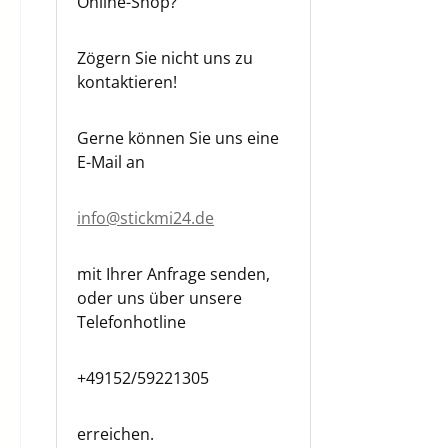
Online-Shop?
Zögern Sie nicht uns zu
kontaktieren!
Gerne können Sie uns eine
E-Mail an
info@stickmi24.de
mit Ihrer Anfrage senden,
oder uns über unsere
Telefonhotline
+49152/59221305
erreichen.