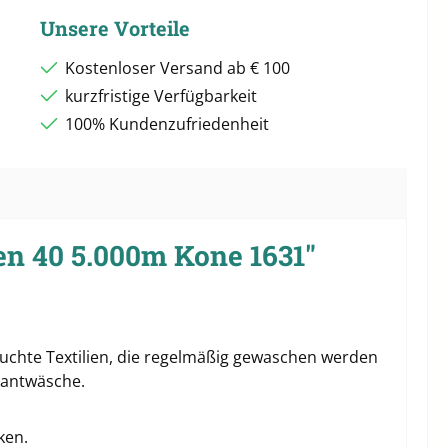
Unsere Vorteile
Kostenloser Versand ab € 100
kurzfristige Verfügbarkeit
100% Kundenzufriedenheit
n 40 5.000m Kone 1631"
pruchte Textilien, die regelmäßig gewaschen werden
rantwäsche.
ken.