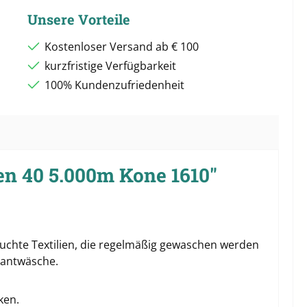
Unsere Vorteile
Kostenloser Versand ab € 100
kurzfristige Verfügbarkeit
100% Kundenzufriedenheit
n 40 5.000m Kone 1610"
pruchte Textilien, die regelmäßig gewaschen werden
rantwäsche.
ken.