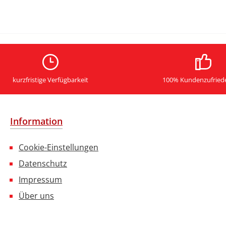
kurzfristige Verfügbarkeit
100% Kundenzufried
Information
Cookie-Einstellungen
Datenschutz
Impressum
Über uns