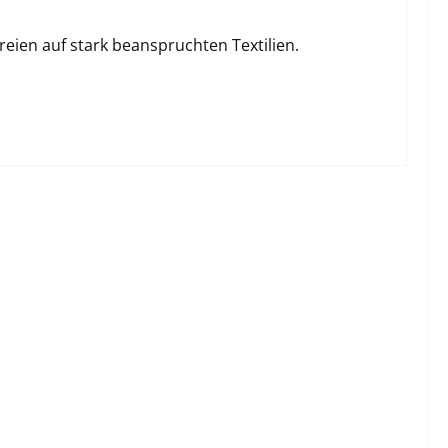
reien auf stark beanspruchten Textilien.