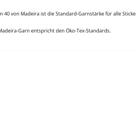
 40 von Madeira ist die Standard-Garnstärke für alle Sticke
Madeira-Garn entspricht den Öko-Tex-Standards.