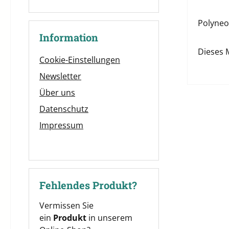
Polyneon
Information
Dieses 
Cookie-Einstellungen
Newsletter
Über uns
Datenschutz
Impressum
Fehlendes Produkt?
Vermissen Sie
ein
Produkt
in unserem