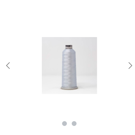
rie überspringen