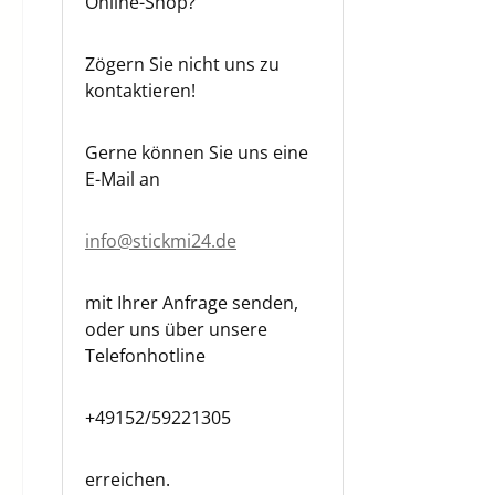
Online-Shop?
Zögern Sie nicht uns zu
kontaktieren!
Gerne können Sie uns eine
E-Mail an
info@stickmi24.de
mit Ihrer Anfrage senden,
oder uns über unsere
Telefonhotline
+49152/59221305
erreichen.