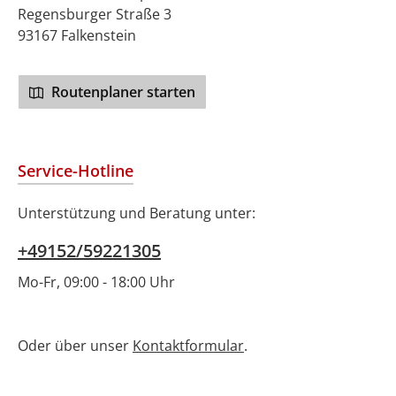
Regensburger Straße 3
93167 Falkenstein
Routenplaner starten
Service-Hotline
Unterstützung und Beratung unter:
+49152/59221305
Mo-Fr, 09:00 - 18:00 Uhr
Oder über unser
Kontaktformular
.