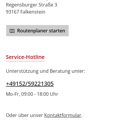
Regensburger Straße 3
93167 Falkenstein
Routenplaner starten
Service-Hotline
Unterstützung und Beratung unter:
+49152/59221305
Mo-Fr, 09:00 - 18:00 Uhr
Oder über unser
Kontaktformular
.