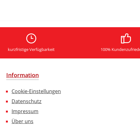
kurzfristige Verfügbarkeit
100% Kundenzufried
Information
Cookie-Einstellungen
Datenschutz
Impressum
Über uns