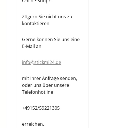
Online-Shop?
Zögern Sie nicht uns zu
kontaktieren!
Gerne können Sie uns eine
E-Mail an
info@stickmi24.de
mit Ihrer Anfrage senden,
oder uns über unsere
Telefonhotline
+49152/59221305
erreichen.