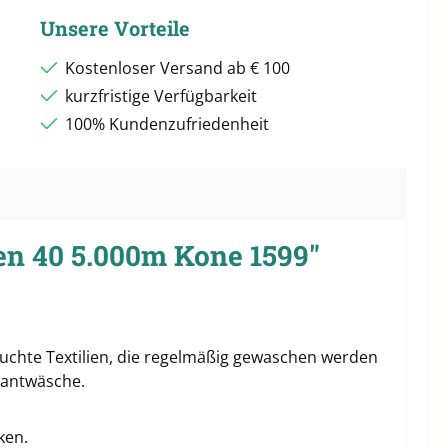
Unsere Vorteile
Kostenloser Versand ab € 100
kurzfristige Verfügbarkeit
100% Kundenzufriedenheit
en 40 5.000m Kone 1599"
pruchte Textilien, die regelmäßig gewaschen werden
rantwäsche.
ken.