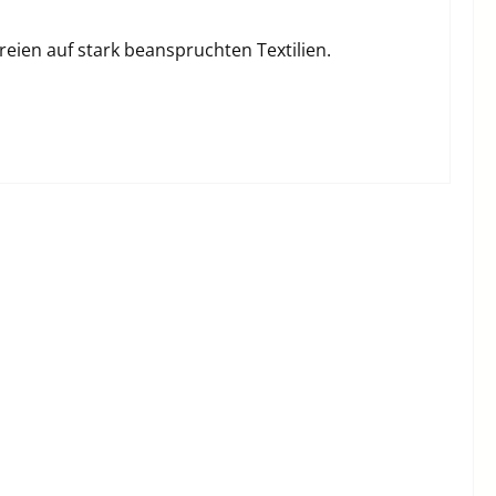
reien auf stark beanspruchten Textilien.