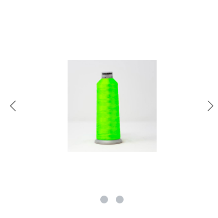
rie überspringen