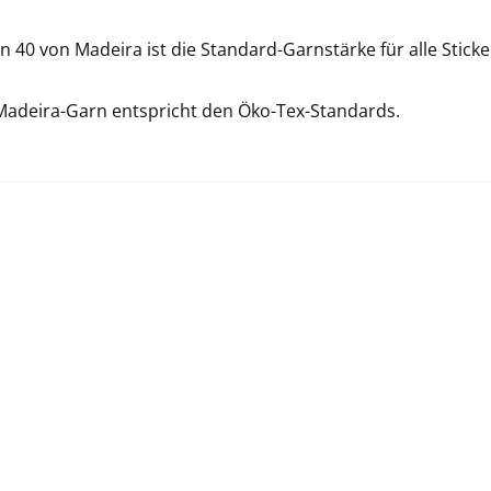
 40 von Madeira ist die Standard-Garnstärke für alle Sticke
Madeira-Garn entspricht den Öko-Tex-Standards.