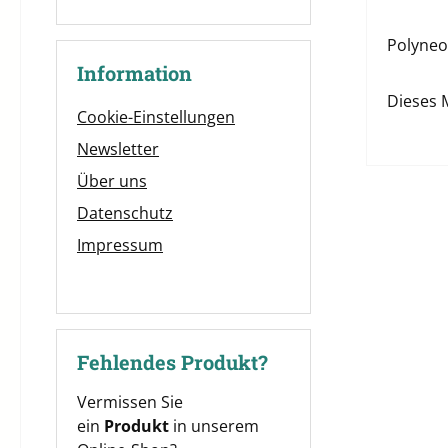
Polyneon
Information
Dieses 
Cookie-Einstellungen
Newsletter
Über uns
Datenschutz
Impressum
Fehlendes Produkt?
Vermissen Sie
ein
Produkt
in unserem