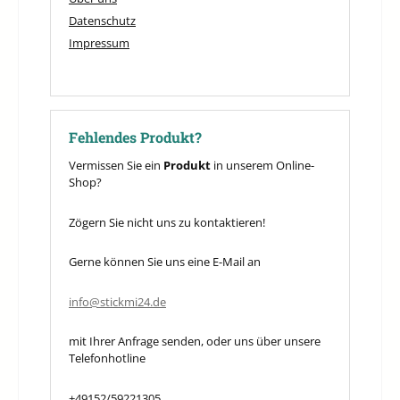
Datenschutz
Impressum
Fehlendes Produkt?
Vermissen Sie ein
Produkt
in unserem Online-
Shop?
Zögern Sie nicht uns zu kontaktieren!
Gerne können Sie uns eine E-Mail an
info@stickmi24.de
mit Ihrer Anfrage senden, oder uns über unsere
Telefonhotline
+49152/59221305