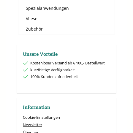
Spezialanwendungen
Vliese
Zubehör
Unsere Vorteile
Kostenloser Versand ab € 100,- Bestellwert
kurzfristige Verfügbarkeit
100% Kundenzufriedenheit
Information
Cookie-Einstellungen
Newsletter
Über uns