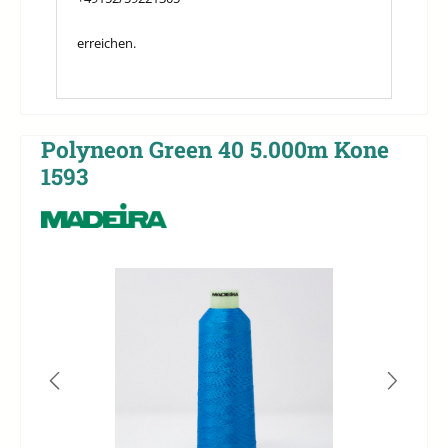
erreichen.
Polyneon Green 40 5.000m Kone
1593
Bildergalerie überspringen