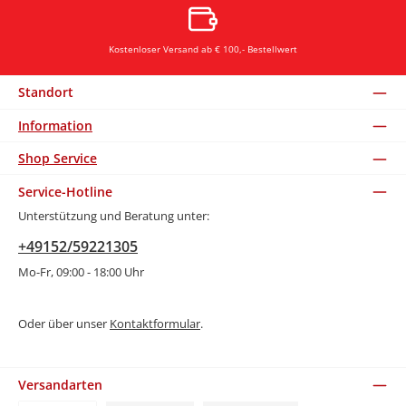
Kostenloser Versand ab € 100,- Bestellwert
Standort
Information
Shop Service
Service-Hotline
Unterstützung und Beratung unter:
+49152/59221305
Mo-Fr, 09:00 - 18:00 Uhr
Oder über unser
Kontaktformular
.
Versandarten