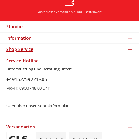
Kostenloser Versand ab € 100,- Bestellwert
Standort
Information
Shop Service
Service-Hotline
Unterstützung und Beratung unter:
+49152/59221305
Mo-Fr, 09:00 - 18:00 Uhr
Oder über unser
Kontaktformular
.
Versandarten