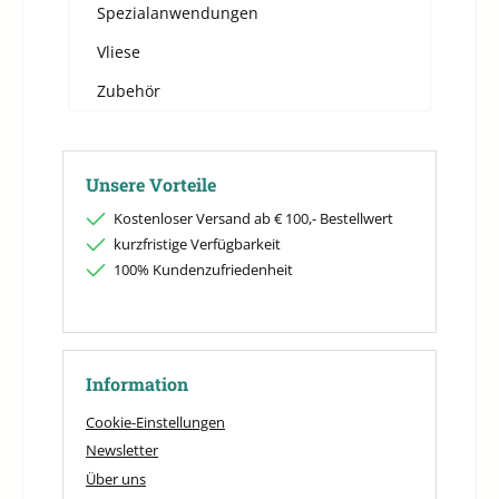
Spezialanwendungen
Vliese
Zubehör
Unsere Vorteile
Kostenloser Versand ab € 100,- Bestellwert
kurzfristige Verfügbarkeit
100% Kundenzufriedenheit
Information
Cookie-Einstellungen
Newsletter
Über uns