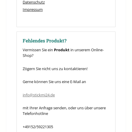
Datenschutz
Impressum
Fehlendes Produkt?
Vermissen Sie ein
Produkt
in unserem Online-
Shop?
Zögern Sie nicht uns zu kontaktieren!
Gerne können Sie uns eine E-Mail an
info@stickmi24.de
mit Ihrer Anfrage senden, oder uns über unsere
Telefonhotline
+49152/59221305