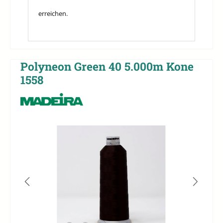
erreichen.
Polyneon Green 40 5.000m Kone
1558
Bildergalerie überspringen