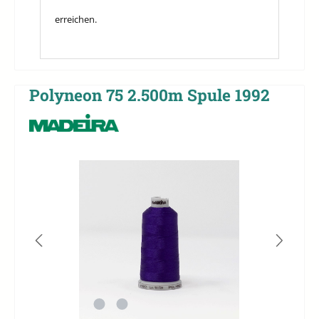
erreichen.
Polyneon 75 2.500m Spule 1992
Bildergalerie überspringen