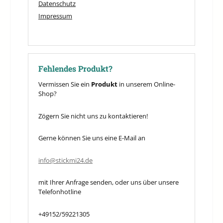
Datenschutz
Impressum
Fehlendes Produkt?
Vermissen Sie ein
Produkt
in unserem Online-
Shop?
Zögern Sie nicht uns zu kontaktieren!
Gerne können Sie uns eine E-Mail an
info@stickmi24.de
mit Ihrer Anfrage senden, oder uns über unsere
Telefonhotline
+49152/59221305