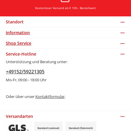
Kostenloser Versand ab € 100,- Bestellwert
Standort
Information
Shop Service
Service-Hotline
Unterstützung und Beratung unter:
+49152/59221305
Mo-Fr, 09:00 - 18:00 Uhr
Oder über unser
Kontaktformular
.
Versandarten
Standard (national)
Standard (Österreich)