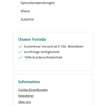
Spezialanwendungen
Vliese
Zubehör
Unsere Vorteile
Kostenloser Versand ab € 100,- Bestellwert
kurzfristige Verfügbarkeit
100% Kundenzufriedenheit
Information
Cookie-Einstellungen
Newsletter
Über uns