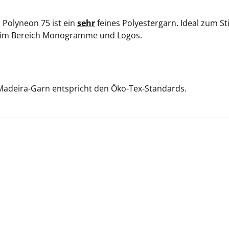
 Polyneon 75 ist ein
sehr
feines Polyestergarn. Ideal zum S
im Bereich Monogramme und Logos.
Madeira-Garn entspricht den Öko-Tex-Standards.