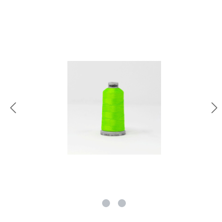
rie überspringen