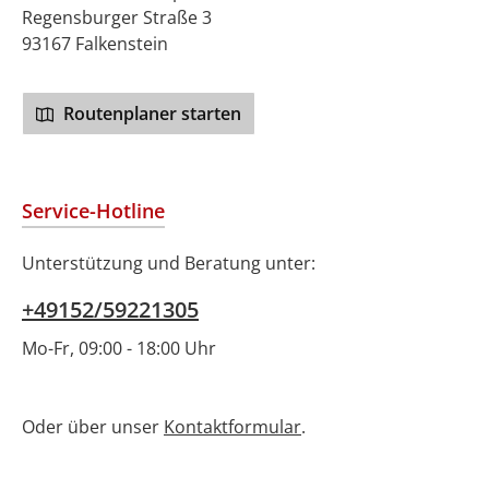
Regensburger Straße 3
93167 Falkenstein
Routenplaner starten
Service-Hotline
Unterstützung und Beratung unter:
+49152/59221305
Mo-Fr, 09:00 - 18:00 Uhr
Oder über unser
Kontaktformular
.