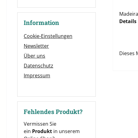
Madeira
Details
Information
Cookie-Einstellungen
Newsletter
Dieses 
Über uns
Datenschutz
Impressum
Fehlendes Produkt?
Vermissen Sie
ein
Produkt
in unserem