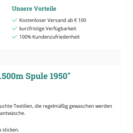
Unsere Vorteile
Kostenloser Versand ab € 100
kurzfristige Verfügbarkeit
100% Kundenzufriedenheit
.500m Spule 1950"
pruchte Textilien, die regelmäßig gewaschen werden
rantwäsche.
 sticken.