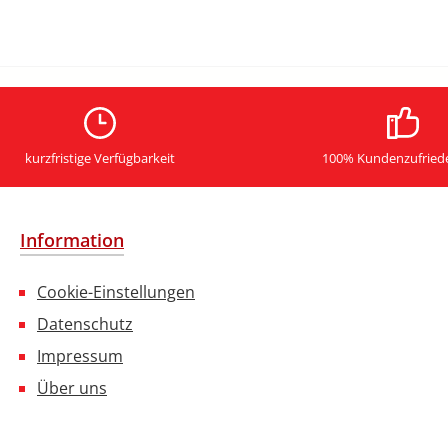
kurzfristige Verfügbarkeit
100% Kundenzufried
Information
Cookie-Einstellungen
Datenschutz
Impressum
Über uns