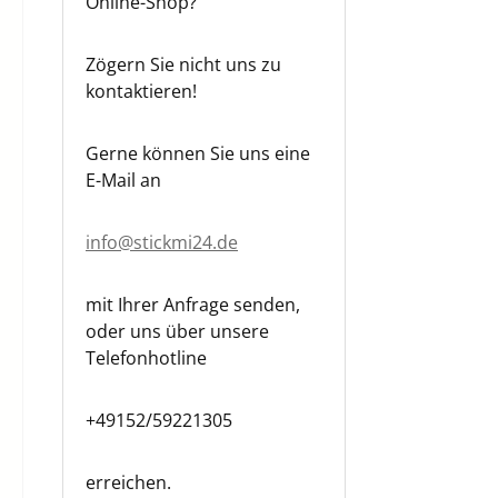
Online-Shop?
Zögern Sie nicht uns zu
kontaktieren!
Gerne können Sie uns eine
E-Mail an
info@stickmi24.de
mit Ihrer Anfrage senden,
oder uns über unsere
Telefonhotline
+49152/59221305
erreichen.