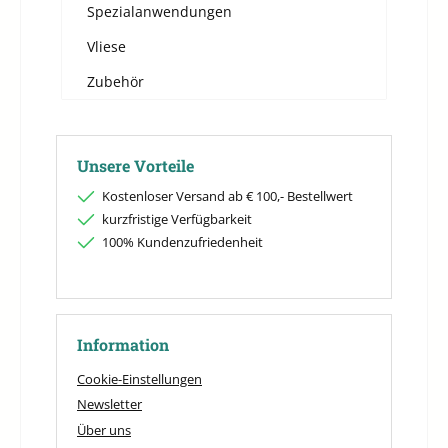
Spezialanwendungen
Vliese
Zubehör
Unsere Vorteile
Kostenloser Versand ab € 100,- Bestellwert
kurzfristige Verfügbarkeit
100% Kundenzufriedenheit
Information
Cookie-Einstellungen
Newsletter
Über uns