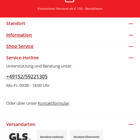
Kostenloser Versand ab € 100,- Bestellwert
Standort
Information
Shop Service
Service-Hotline
Unterstützung und Beratung unter:
+49152/59221305
Mo-Fr, 09:00 - 18:00 Uhr
Oder über unser
Kontaktformular
.
Versandarten
Standard (national)
Standard (Österreich)