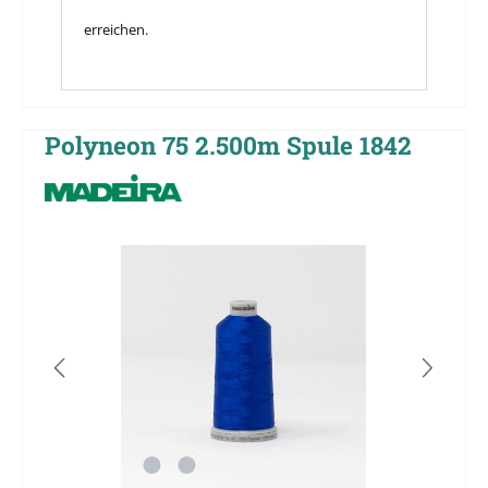
erreichen.
Polyneon 75 2.500m Spule 1842
Bildergalerie überspringen