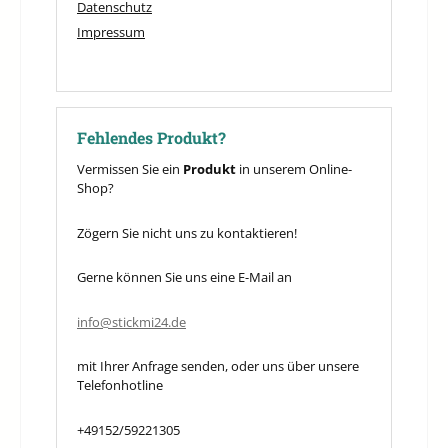
Datenschutz
Impressum
Fehlendes Produkt?
Vermissen Sie ein
Produkt
in unserem Online-
Shop?
Zögern Sie nicht uns zu kontaktieren!
Gerne können Sie uns eine E-Mail an
info@stickmi24.de
mit Ihrer Anfrage senden, oder uns über unsere
Telefonhotline
+49152/59221305